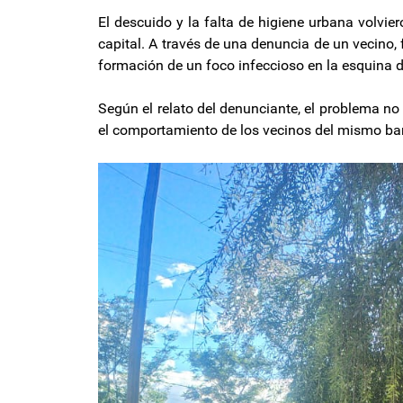
El descuido y la falta de higiene urbana volvie
capital. A través de una denuncia de un vecino, 
formación de un foco infeccioso en la esquina 
Según el relato del denunciante, el problema no
el comportamiento de los vecinos del mismo bar