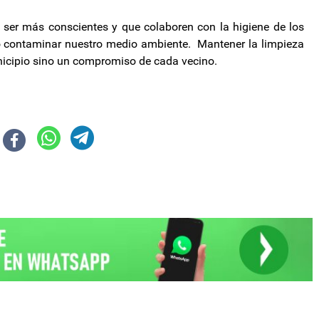
 ser más conscientes y que colaboren con la higiene de los
ando contaminar nuestro medio ambiente. Mantener la limpieza
unicipio sino un compromiso de cada vecino.