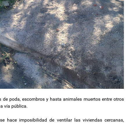
s de poda, escombros y hasta animales muertos entre otros
a vía pública.
 hace imposibilidad de ventilar las viviendas cercanas,