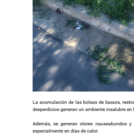
La acumulación de las bolsas de basura, resto
desperdicios generan un ambiente insalubre en l
Además, se generan olores nauseabundos y se
especialmente en días de calor.