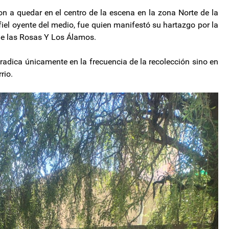
ron a quedar en el centro de la escena en la zona Norte de la
fiel oyente del medio, fue quien manifestó su hartazgo por la
de las Rosas Y Los Álamos.
 radica únicamente en la frecuencia de la recolección sino en
rio.