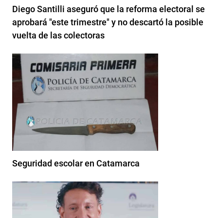
Diego Santilli aseguró que la reforma electoral se
aprobará "este trimestre" y no descartó la posible
vuelta de las colectoras
Seguridad escolar en Catamarca