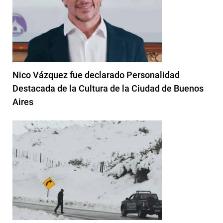
Nico Vázquez fue declarado Personalidad
Destacada de la Cultura de la Ciudad de Buenos
Aires