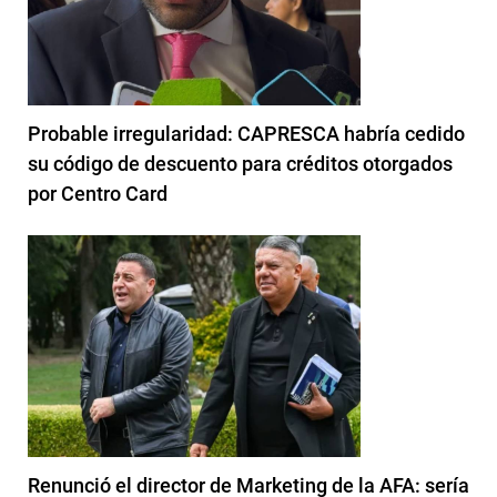
Probable irregularidad: CAPRESCA habría cedido
su código de descuento para créditos otorgados
por Centro Card
Renunció el director de Marketing de la AFA: sería