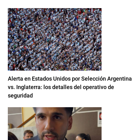
Alerta en Estados Unidos por Selección Argentina
vs. Inglaterra: los detalles del operativo de
seguridad