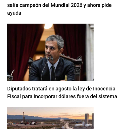
salía campeón del Mundial 2026 y ahora pide
ayuda
Diputados tratará en agosto la ley de Inocencia
Fiscal para incorporar dólares fuera del sistema