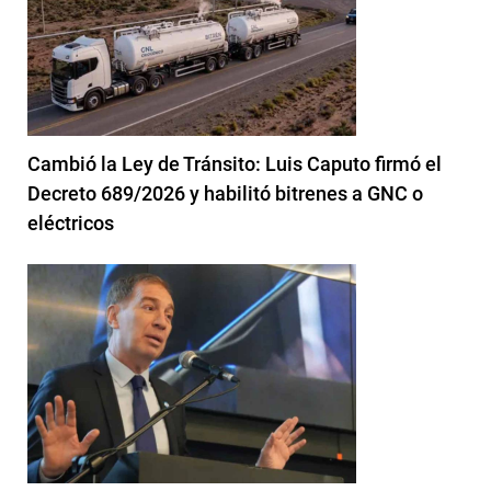
Cambió la Ley de Tránsito: Luis Caputo firmó el
Decreto 689/2026 y habilitó bitrenes a GNC o
eléctricos