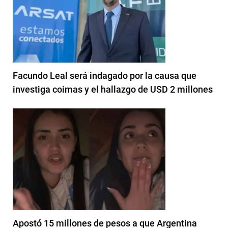
Facundo Leal será indagado por la causa que
investiga coimas y el hallazgo de USD 2 millones
Apostó 15 millones de pesos a que Argentina