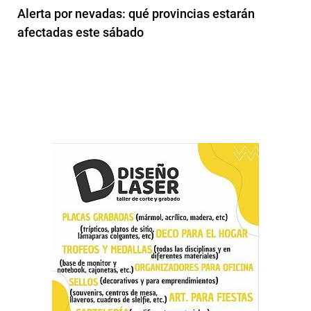
Alerta por nevadas: qué provincias estarán
afectadas este sábado