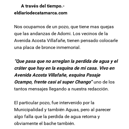
A través del tiempo.-
eldiariodecatamarca.com
Nos ocupamos de un pozo, que tiene mas quejas
que las andanzas de Adorni. Los vecinos de la
Avenida Acosta Villafañe, tienen pensado colocarle
una placa de bronce inmemorial.
“Que pasa que no arreglan la perdida de agua y el
cráter que hay en la esquina de mi casa. Vivo en
Avenida Acosta Villafañe, esquina Pasaje
Ocampo, frente casi al super Chango”
uno de los
tantos mensajes llegando a nuestra redacción.
El particular pozo, fue intervenido por la
Municipalidad y también Aguas, pero al parecer
algo falla que la perdida de agua retorna y
obviamente el bache también.