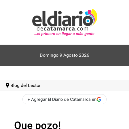
Domingo 9 Agosto 2026
Blog del Lector
+ Agregar El Diario de Catamarca en
Que pozo!