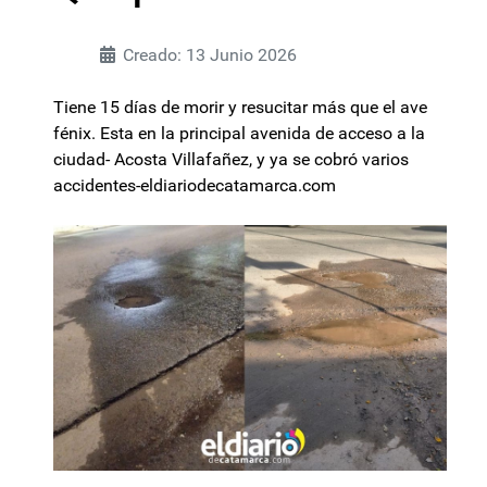
Creado: 13 Junio 2026
Tiene 15 días de morir y resucitar más que el ave
fénix. Esta en la principal avenida de acceso a la
ciudad- Acosta Villafañez, y ya se cobró varios
accidentes-eldiariodecatamarca.com