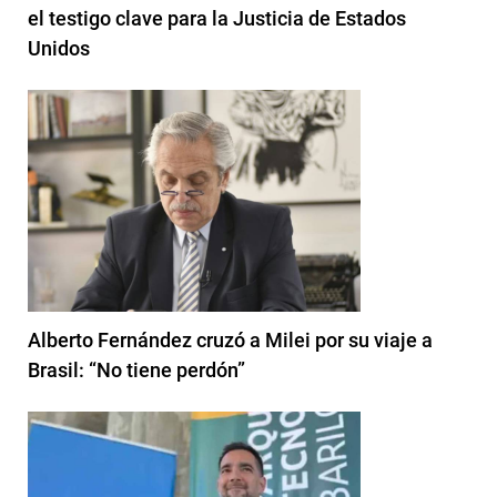
el testigo clave para la Justicia de Estados
Unidos
Alberto Fernández cruzó a Milei por su viaje a
Brasil: “No tiene perdón”