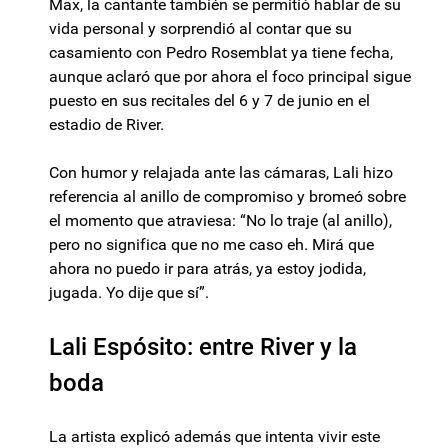
Max, la cantante también se permitió hablar de su
vida personal y sorprendió al contar que su
casamiento con Pedro Rosemblat ya tiene fecha,
aunque aclaró que por ahora el foco principal sigue
puesto en sus recitales del 6 y 7 de junio en el
estadio de River.
Con humor y relajada ante las cámaras, Lali hizo
referencia al anillo de compromiso y bromeó sobre
el momento que atraviesa: “No lo traje (al anillo),
pero no significa que no me caso eh. Mirá que
ahora no puedo ir para atrás, ya estoy jodida,
jugada. Yo dije que sí”.
Lali Espósito: entre River y la
boda
La artista explicó además que intenta vivir este