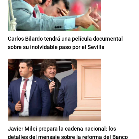
Carlos Bilardo tendrá una película documental
sobre su inolvidable paso por el Sevilla
Javier Milei prepara la cadena nacional: los
detalles del mensaje sobre la reforma del Banco