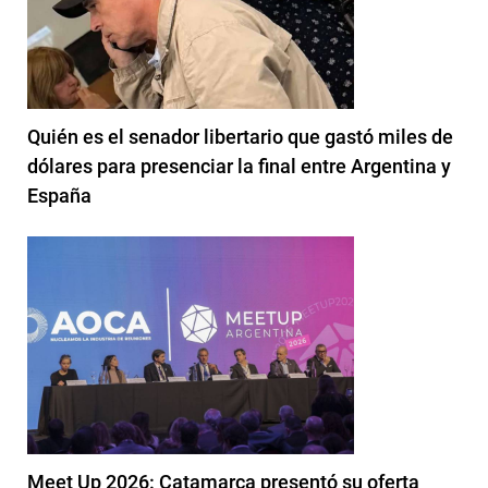
Quién es el senador libertario que gastó miles de
dólares para presenciar la final entre Argentina y
España
Meet Up 2026: Catamarca presentó su oferta