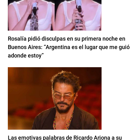
Rosalía pidió disculpas en su primera noche en
Buenos Aires: “Argentina es el lugar que me guió
adonde estoy”
Las emotivas palabras de Ricardo Arjona a su