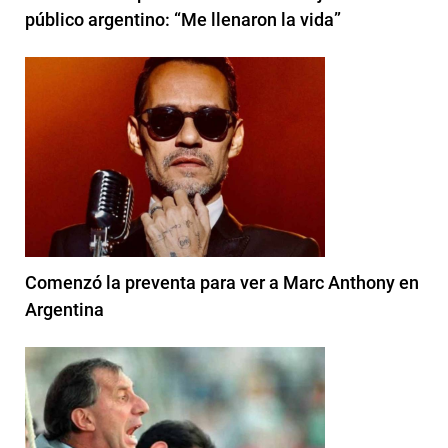
público argentino: “Me llenaron la vida”
Comenzó la preventa para ver a Marc Anthony en
Argentina