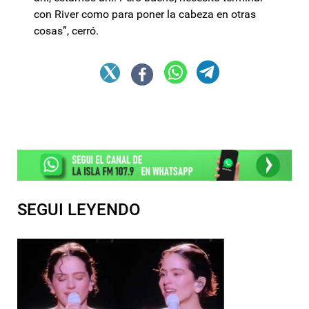
con River como para poner la cabeza en otras
cosas”, cerró.
SEGUI LEYENDO