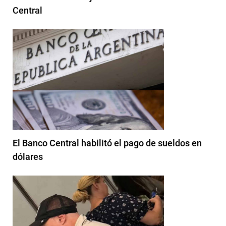
Central
El Banco Central habilitó el pago de sueldos en
dólares