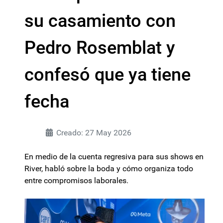
su casamiento con
Pedro Rosemblat y
confesó que ya tiene
fecha
Creado: 27 May 2026
En medio de la cuenta regresiva para sus shows en
River, habló sobre la boda y cómo organiza todo
entre compromisos laborales.