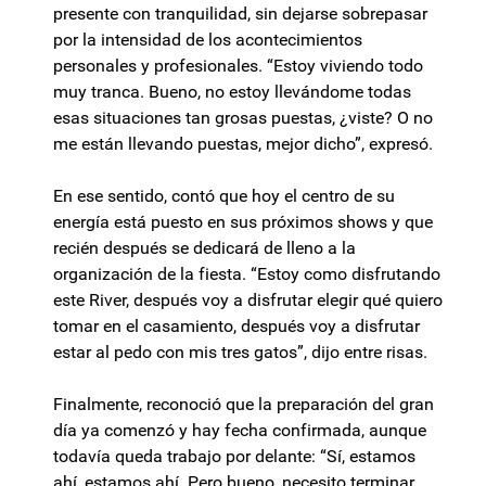
presente con tranquilidad, sin dejarse sobrepasar
por la intensidad de los acontecimientos
personales y profesionales. “Estoy viviendo todo
muy tranca. Bueno, no estoy llevándome todas
esas situaciones tan grosas puestas, ¿viste? O no
me están llevando puestas, mejor dicho”, expresó.
En ese sentido, contó que hoy el centro de su
energía está puesto en sus próximos shows y que
recién después se dedicará de lleno a la
organización de la fiesta. “Estoy como disfrutando
este River, después voy a disfrutar elegir qué quiero
tomar en el casamiento, después voy a disfrutar
estar al pedo con mis tres gatos”, dijo entre risas.
Finalmente, reconoció que la preparación del gran
día ya comenzó y hay fecha confirmada, aunque
todavía queda trabajo por delante: “Sí, estamos
ahí, estamos ahí. Pero bueno, necesito terminar