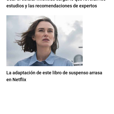
estudios y las recomendaciones de expertos
La adaptación de este libro de suspenso arrasa
en Netflix