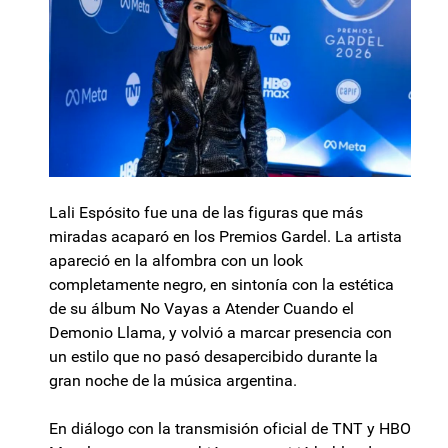
Lali Espósito fue una de las figuras que más
miradas acaparó en los Premios Gardel. La artista
apareció en la alfombra con un look
completamente negro, en sintonía con la estética
de su álbum No Vayas a Atender Cuando el
Demonio Llama, y volvió a marcar presencia con
un estilo que no pasó desapercibido durante la
gran noche de la música argentina.
En diálogo con la transmisión oficial de TNT y HBO