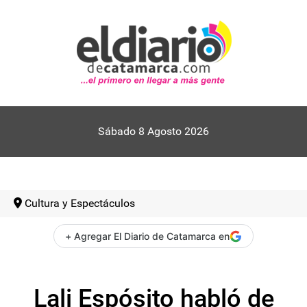
Sábado 8 Agosto 2026
Cultura y Espectáculos
+ Agregar El Diario de Catamarca en
Lali Espósito habló de