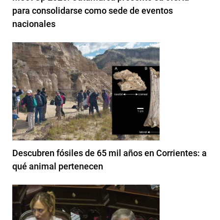
para consolidarse como sede de eventos
nacionales
Descubren fósiles de 65 mil años en Corrientes: a
qué animal pertenecen