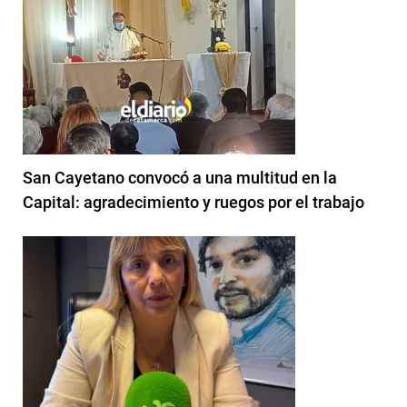
San Cayetano convocó a una multitud en la
Capital: agradecimiento y ruegos por el trabajo