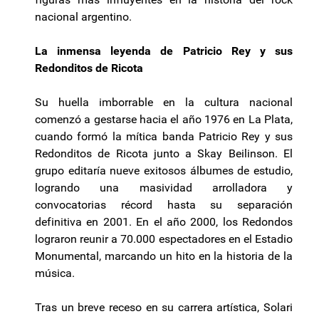
nacional argentino.
La inmensa leyenda de Patricio Rey y sus
Redonditos de Ricota
Su huella imborrable en la cultura nacional
comenzó a gestarse hacia el año 1976 en La Plata,
cuando formó la mítica banda Patricio Rey y sus
Redonditos de Ricota junto a Skay Beilinson. El
grupo editaría nueve exitosos álbumes de estudio,
logrando una masividad arrolladora y
convocatorias récord hasta su separación
definitiva en 2001. En el año 2000, los Redondos
lograron reunir a 70.000 espectadores en el Estadio
Monumental, marcando un hito en la historia de la
música.
Tras un breve receso en su carrera artística, Solari