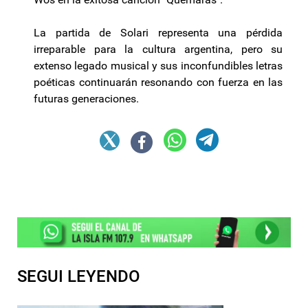
La partida de Solari representa una pérdida
irreparable para la cultura argentina, pero su
extenso legado musical y sus inconfundibles letras
poéticas continuarán resonando con fuerza en las
futuras generaciones.
SEGUI LEYENDO