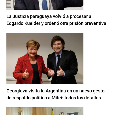
La Justicia paraguaya volvió a procesar a
Edgardo Kueider y ordenó otra prisión preventiva
Georgieva visita la Argentina en un nuevo gesto
de respaldo político a Milei: todos los detalles