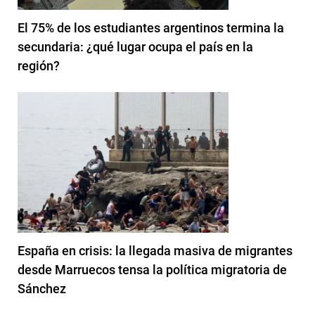
El 75% de los estudiantes argentinos termina la
secundaria: ¿qué lugar ocupa el país en la
región?
España en crisis: la llegada masiva de migrantes
desde Marruecos tensa la política migratoria de
Sánchez