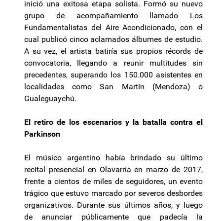
inició una exitosa etapa solista. Formó su nuevo
grupo de acompañamiento llamado Los
Fundamentalistas del Aire Acondicionado, con el
cual publicó cinco aclamados álbumes de estudio.
A su vez, el artista batiría sus propios récords de
convocatoria, llegando a reunir multitudes sin
precedentes, superando los 150.000 asistentes en
localidades como San Martín (Mendoza) o
Gualeguaychú.
El retiro de los escenarios y la batalla contra el
Parkinson
El músico argentino había brindado su último
recital presencial en Olavarría en marzo de 2017,
frente a cientos de miles de seguidores, un evento
trágico que estuvo marcado por severos desbordes
organizativos. Durante sus últimos años, y luego
de anunciar públicamente que padecía la