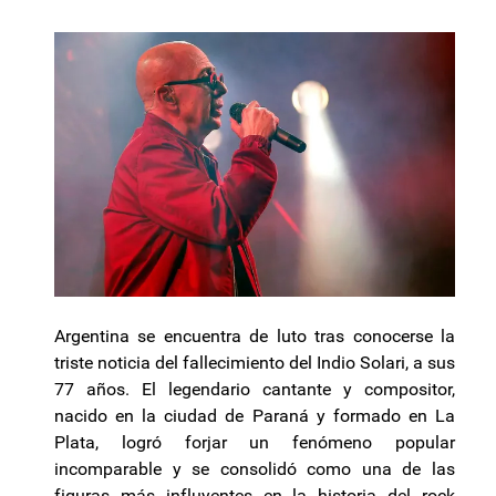
Argentina se encuentra de luto tras conocerse la
triste noticia del fallecimiento del Indio Solari, a sus
77 años. El legendario cantante y compositor,
nacido en la ciudad de Paraná y formado en La
Plata, logró forjar un fenómeno popular
incomparable y se consolidó como una de las
figuras más influyentes en la historia del rock