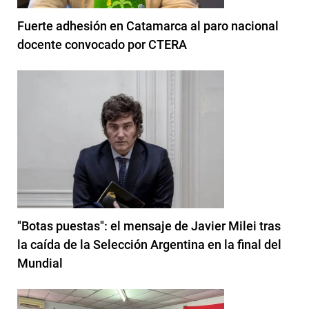
Fuerte adhesión en Catamarca al paro nacional
docente convocado por CTERA
"Botas puestas": el mensaje de Javier Milei tras
la caída de la Selección Argentina en la final del
Mundial