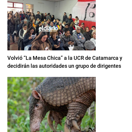
Volvió “La Mesa Chica” a la UCR de Catamarca y
decidirán las autoridades un grupo de dirigentes