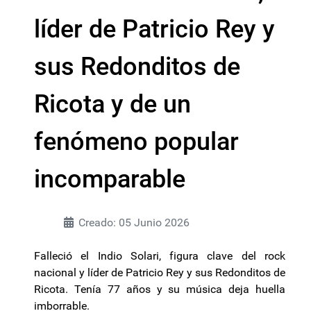
líder de Patricio Rey y
sus Redonditos de
Ricota y de un
fenómeno popular
incomparable
Creado: 05 Junio 2026
Falleció el Indio Solari, figura clave del rock
nacional y líder de Patricio Rey y sus Redonditos de
Ricota. Tenía 77 años y su música deja huella
imborrable.