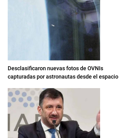
Desclasificaron nuevas fotos de OVNIs
capturadas por astronautas desde el espacio