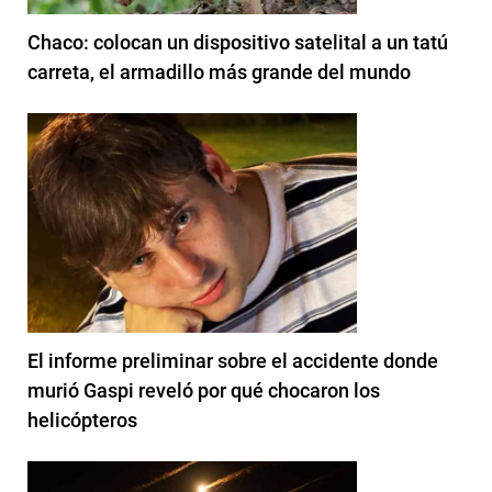
Chaco: colocan un dispositivo satelital a un tatú
carreta, el armadillo más grande del mundo
El informe preliminar sobre el accidente donde
murió Gaspi reveló por qué chocaron los
helicópteros