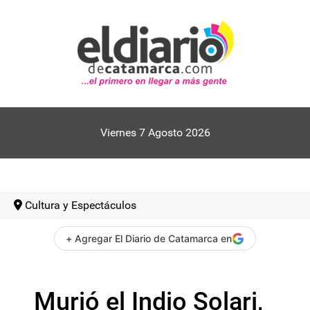
Viernes 7 Agosto 2026
Cultura y Espectáculos
+ Agregar El Diario de Catamarca en
Murió el Indio Solari,