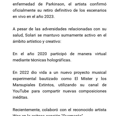
enfermedad de Parkinson, el artista confirmó
oficialmente su retiro definitivo de los escenarios
en vivo en el año 2023.
A pesar de las adversidades relacionadas con su
salud, Solari se mantuvo sumamente activo en el
ámbito artístico y creativo:
En el año 2020 participó de manera virtual
mediante técnicas holográficas.
En 2022 dio vida a un nuevo proyecto musical
experimental bautizado como El Mister y los
Marsupiales Extintos, utilizando su canal de
YouTube para compartir nuevas composiciones
inéditas.
Recientemente, colaboró con el reconocido artista
Wos en la exitosa canción "Quemarás".