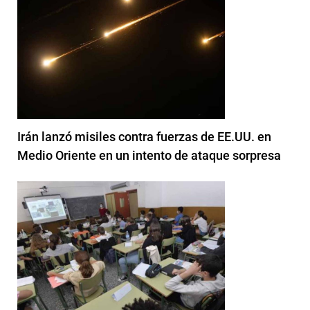
Irán lanzó misiles contra fuerzas de EE.UU. en
Medio Oriente en un intento de ataque sorpresa