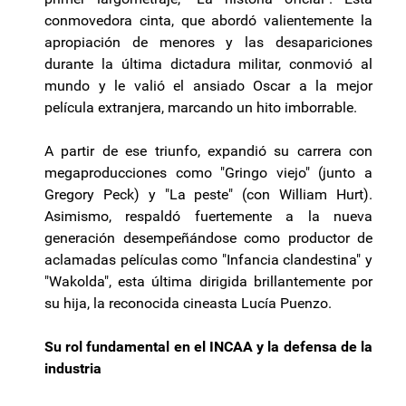
conmovedora cinta, que abordó valientemente la
apropiación de menores y las desapariciones
durante la última dictadura militar, conmovió al
mundo y le valió el ansiado Oscar a la mejor
película extranjera, marcando un hito imborrable.
A partir de ese triunfo, expandió su carrera con
megaproducciones como "Gringo viejo" (junto a
Gregory Peck) y "La peste" (con William Hurt).
Asimismo, respaldó fuertemente a la nueva
generación desempeñándose como productor de
aclamadas películas como "Infancia clandestina" y
"Wakolda", esta última dirigida brillantemente por
su hija, la reconocida cineasta Lucía Puenzo.
Su rol fundamental en el INCAA y la defensa de la
industria