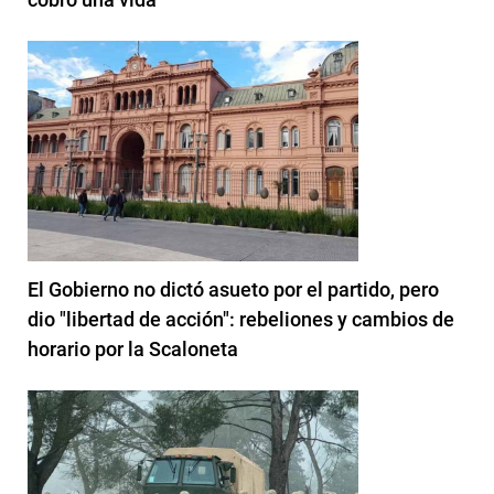
El Gobierno no dictó asueto por el partido, pero
dio "libertad de acción": rebeliones y cambios de
horario por la Scaloneta