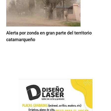
Alerta por zonda en gran parte del territorio
catamarqueño