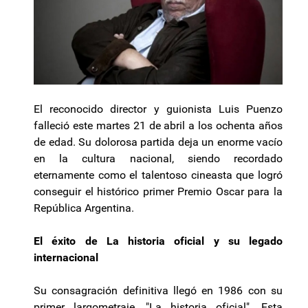
El reconocido director y guionista Luis Puenzo
falleció este martes 21 de abril a los ochenta años
de edad. Su dolorosa partida deja un enorme vacío
en la cultura nacional, siendo recordado
eternamente como el talentoso cineasta que logró
conseguir el histórico primer Premio Oscar para la
República Argentina.
El éxito de La historia oficial y su legado
internacional
Su consagración definitiva llegó en 1986 con su
primer largometraje, "La historia oficial". Esta