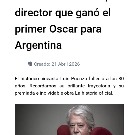
director que ganó el
primer Oscar para
Argentina
Creado: 21 Abril 2026
El histórico cineasta Luis Puenzo falleció a los 80
años. Recordamos su brillante trayectoria y su
premiada e inolvidable obra La historia oficial.