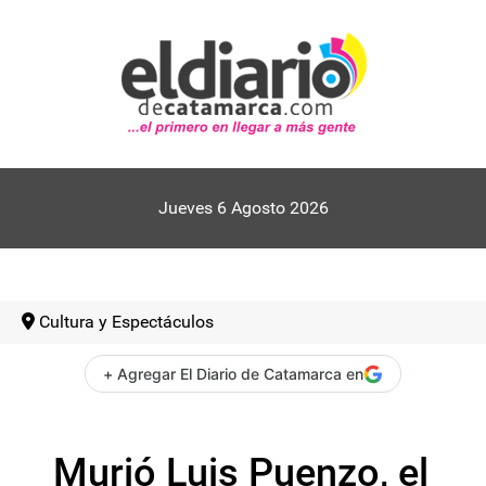
Jueves 6 Agosto 2026
Cultura y Espectáculos
+ Agregar El Diario de Catamarca en
Murió Luis Puenzo, el