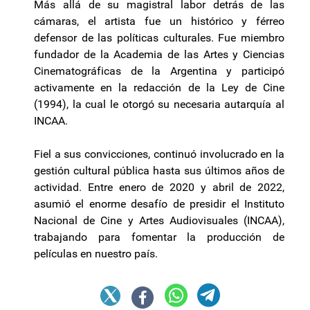
Más allá de su magistral labor detrás de las
cámaras, el artista fue un histórico y férreo
defensor de las políticas culturales. Fue miembro
fundador de la Academia de las Artes y Ciencias
Cinematográficas de la Argentina y participó
activamente en la redacción de la Ley de Cine
(1994), la cual le otorgó su necesaria autarquía al
INCAA.
Fiel a sus convicciones, continuó involucrado en la
gestión cultural pública hasta sus últimos años de
actividad. Entre enero de 2020 y abril de 2022,
asumió el enorme desafío de presidir el Instituto
Nacional de Cine y Artes Audiovisuales (INCAA),
trabajando para fomentar la producción de
películas en nuestro país.