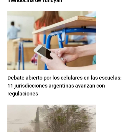
mendocina de Tunuyán
Debate abierto por los celulares en las escuelas:
11 jurisdicciones argentinas avanzan con
regulaciones