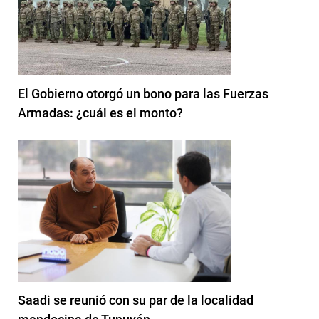
El Gobierno otorgó un bono para las Fuerzas
Armadas: ¿cuál es el monto?
Saadi se reunió con su par de la localidad