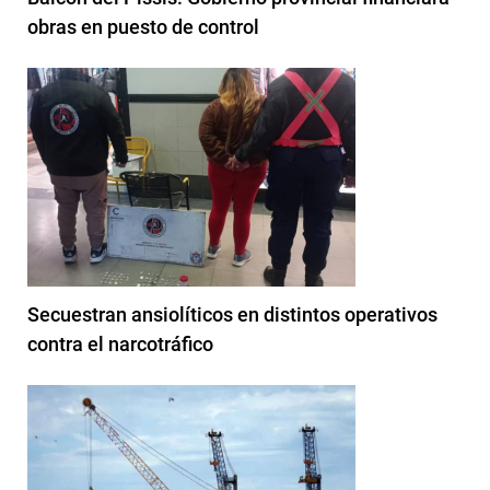
obras en puesto de control
Secuestran ansiolíticos en distintos operativos
contra el narcotráfico