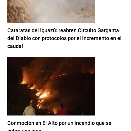
Cataratas del Iguazú: reabren Circuito Garganta
del Diablo con protocolos por el incremento en el
caudal
Conmoción en El Alto por un incendio que se
cobró una vida