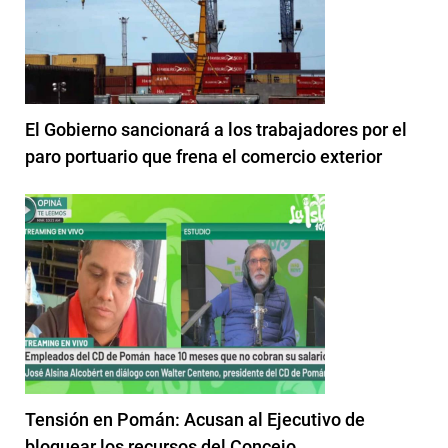
El Gobierno sancionará a los trabajadores por el
paro portuario que frena el comercio exterior
Tensión en Pomán: Acusan al Ejecutivo de
bloquear los recursos del Concejo