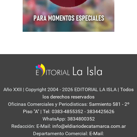
Año XXII | Copyright 2004 - 2026 EDITORIAL LA ISLA
| Todos
los derechos reservados
Oficinas Comerciales y Periodisticas:
Sarmiento 581 - 2º
Piso "A" | Tel: 0383-4855352 - 3834425626
WhatsApp:
3834800352
Redacción: E-Mail:
info@eldiariodecatamarca.com.ar
Departamento Comercial:
E-Mail: