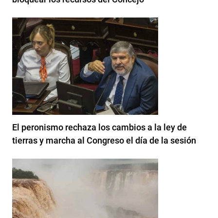
El peronismo rechaza los cambios a la ley de
tierras y marcha al Congreso el día de la sesión