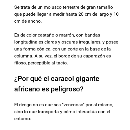
Se trata de un molusco terrestre de gran tamaño
que puede llegar a medir hasta 20 cm de largo y 10
cm de ancho.
Es de color castaño o marrón, con bandas
longitudinales claras y oscuras irregulares, y posee
una forma cónica, con un corte en la base de la
columna. A su vez, el borde de su caparazón es
filoso, perceptible al tacto.
¿Por qué el caracol gigante
africano es peligroso?
El riesgo no es que sea "venenoso" por sí mismo,
sino lo que transporta y cómo interactúa con el
entorno: