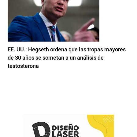
EE. UU.: Hegseth ordena que las tropas mayores
de 30 años se sometan a un análisis de
testosterona