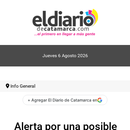
Jueves 6 Agosto 2026
Info General
+ Agregar El Diario de Catamarca en
Alerta por una posible