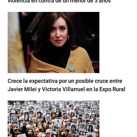
violencia en contra de un menor de 3 años
Crece la expectativa por un posible cruce entre
Javier Milei y Victoria Villarruel en la Expo Rural