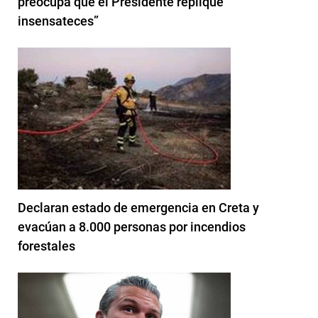
preocupa que el Presidente replique
insensateces”
Declaran estado de emergencia en Creta y
evacúan a 8.000 personas por incendios
forestales