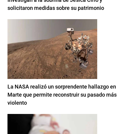
solicitaron medidas sobre su patrimonio
La NASA realizó un sorprendente hallazgo en
Marte que permite reconstruir su pasado más
violento