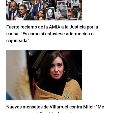
Fuerte reclamo de la AMIA a la Justicia por la
causa: “Es como si estuviese adormecida o
cajoneada”
Nuevos mensajes de Villarruel contra Milei: “Me