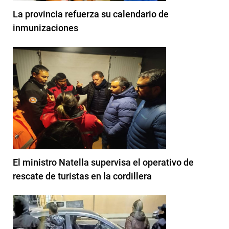
La provincia refuerza su calendario de
inmunizaciones
El ministro Natella supervisa el operativo de
rescate de turistas en la cordillera