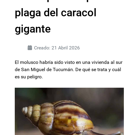
plaga del caracol
gigante
Creado: 21 Abril 2026
El molusco habría sido visto en una vivienda al sur
de San Miguel de Tucumán. De qué se trata y cuál
es su peligro.