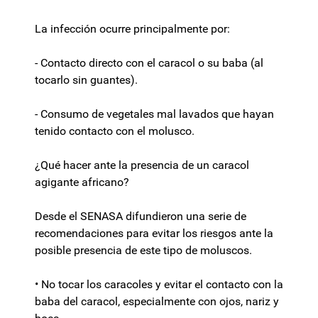
La infección ocurre principalmente por:
- Contacto directo con el caracol o su baba (al
tocarlo sin guantes).
- Consumo de vegetales mal lavados que hayan
tenido contacto con el molusco.
¿Qué hacer ante la presencia de un caracol
agigante africano?
Desde el SENASA difundieron una serie de
recomendaciones para evitar los riesgos ante la
posible presencia de este tipo de moluscos.
• No tocar los caracoles y evitar el contacto con la
baba del caracol, especialmente con ojos, nariz y