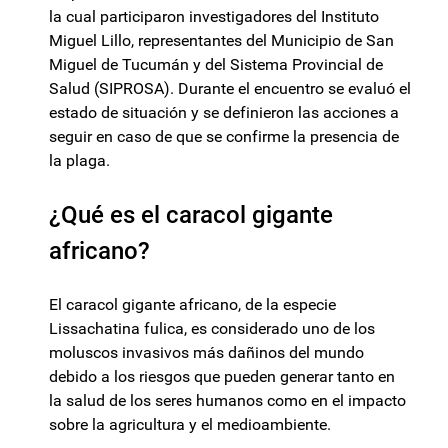
la cual participaron investigadores del Instituto
Miguel Lillo, representantes del Municipio de San
Miguel de Tucumán y del Sistema Provincial de
Salud (SIPROSA). Durante el encuentro se evaluó el
estado de situación y se definieron las acciones a
seguir en caso de que se confirme la presencia de
la plaga.
¿Qué es el caracol gigante
africano?
El caracol gigante africano, de la especie
Lissachatina fulica, es considerado uno de los
moluscos invasivos más dañinos del mundo
debido a los riesgos que pueden generar tanto en
la salud de los seres humanos como en el impacto
sobre la agricultura y el medioambiente.