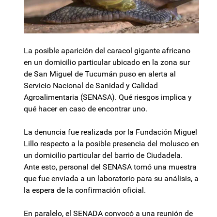
La posible aparición del caracol gigante africano
en un domicilio particular ubicado en la zona sur
de San Miguel de Tucumán puso en alerta al
Servicio Nacional de Sanidad y Calidad
Agroalimentaria (SENASA). Qué riesgos implica y
qué hacer en caso de encontrar uno.
La denuncia fue realizada por la Fundación Miguel
Lillo respecto a la posible presencia del molusco en
un domicilio particular del barrio de Ciudadela.
Ante esto, personal del SENASA tomó una muestra
que fue enviada a un laboratorio para su análisis, a
la espera de la confirmación oficial.
En paralelo, el SENADA convocó a una reunión de