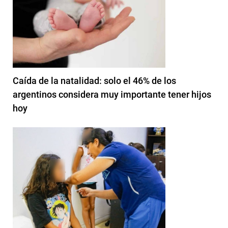
Caída de la natalidad: solo el 46% de los
argentinos considera muy importante tener hijos
hoy