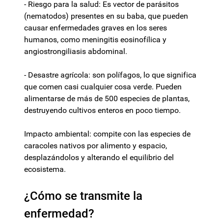
- Riesgo para la salud: Es vector de parásitos
(nematodos) presentes en su baba, que pueden
causar enfermedades graves en los seres
humanos, como meningitis eosinofílica y
angiostrongiliasis abdominal.
- Desastre agrícola: son polífagos, lo que significa
que comen casi cualquier cosa verde. Pueden
alimentarse de más de 500 especies de plantas,
destruyendo cultivos enteros en poco tiempo.
Impacto ambiental: compite con las especies de
caracoles nativos por alimento y espacio,
desplazándolos y alterando el equilibrio del
ecosistema.
¿Cómo se transmite la
enfermedad?