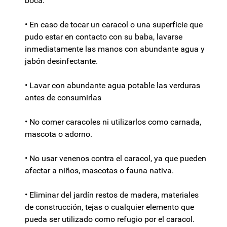
boca.
• En caso de tocar un caracol o una superficie que
pudo estar en contacto con su baba, lavarse
inmediatamente las manos con abundante agua y
jabón desinfectante.
• Lavar con abundante agua potable las verduras
antes de consumirlas
• No comer caracoles ni utilizarlos como carnada,
mascota o adorno.
• No usar venenos contra el caracol, ya que pueden
afectar a niños, mascotas o fauna nativa.
• Eliminar del jardín restos de madera, materiales
de construcción, tejas o cualquier elemento que
pueda ser utilizado como refugio por el caracol.