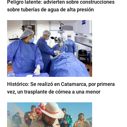
Peligro latente: advierten sobre construcciones
sobre tuberías de agua de alta presión
Histórico: Se realizó en Catamarca, por primera
vez, un trasplante de córnea a una menor