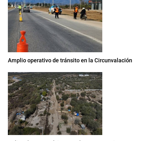
Amplio operativo de tránsito en la Circunvalación