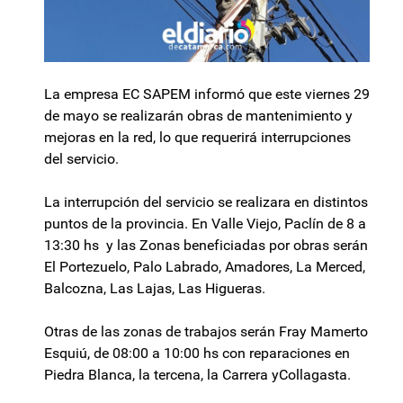
La empresa EC SAPEM informó que este viernes 29
de mayo se realizarán obras de mantenimiento y
mejoras en la red, lo que requerirá interrupciones
del servicio.
La interrupción del servicio se realizara en distintos
puntos de la provincia. En Valle Viejo, Paclín de 8 a
13:30 hs y las Zonas beneficiadas por obras serán
El Portezuelo, Palo Labrado, Amadores, La Merced,
Balcozna, Las Lajas, Las Higueras.
Otras de las zonas de trabajos serán Fray Mamerto
Esquiú, de 08:00 a 10:00 hs con reparaciones en
Piedra Blanca, la tercena, la Carrera yCollagasta.