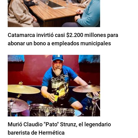
Catamarca invirtió casi $2.200 millones para
abonar un bono a empleados municipales
Murió Claudio "Pato" Strunz, el legendario
barerista de Hermética