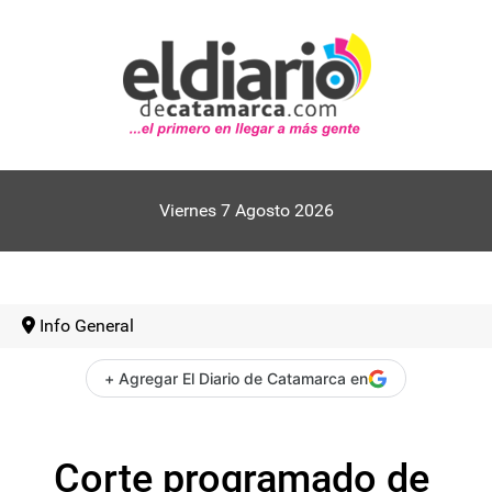
Viernes 7 Agosto 2026
Info General
+ Agregar El Diario de Catamarca en
Corte programado de