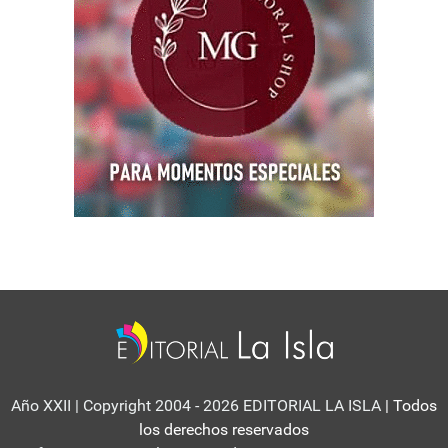
Año XXII | Copyright 2004 - 2026 EDITORIAL LA ISLA
| Todos
los derechos reservados