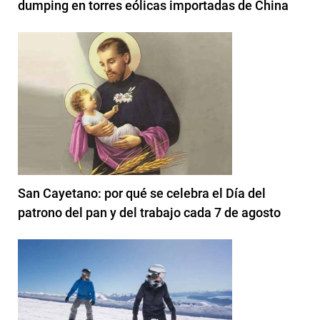
dumping en torres eólicas importadas de China
San Cayetano: por qué se celebra el Día del
patrono del pan y del trabajo cada 7 de agosto