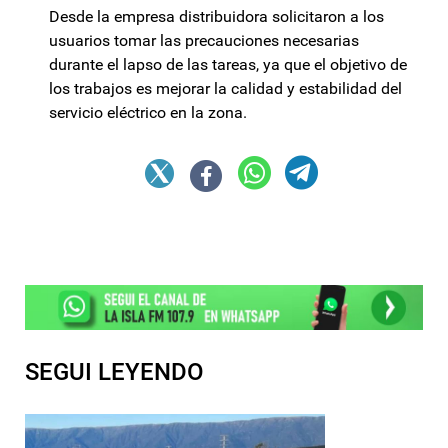
Desde la empresa distribuidora solicitaron a los
usuarios tomar las precauciones necesarias
durante el lapso de las tareas, ya que el objetivo de
los trabajos es mejorar la calidad y estabilidad del
servicio eléctrico en la zona.
SEGUI LEYENDO