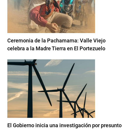
Ceremonia de la Pachamama: Valle Viejo
celebra a la Madre Tierra en El Portezuelo
El Gobierno inicia una investigación por presunto