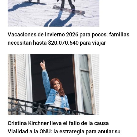
Vacaciones de invierno 2026 para pocos: familias
necesitan hasta $20.070.640 para viajar
Cristina Kirchner lleva el fallo de la causa
Vialidad a la ONU: la estrategia para anular su