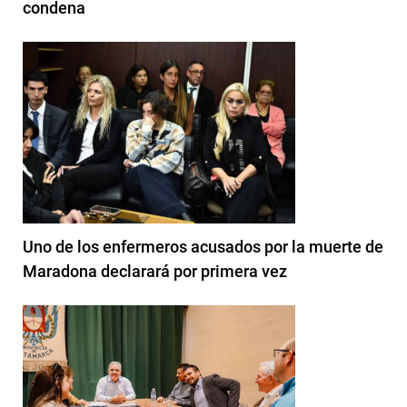
condena
Uno de los enfermeros acusados por la muerte de
Maradona declarará por primera vez