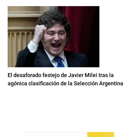
El desaforado festejo de Javier Milei tras la
agónica clasificación de la Selección Argentina