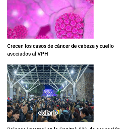
Crecen los casos de cáncer de cabeza y cuello
asociados al VPH