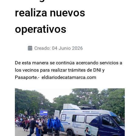
realiza nuevos
operativos
Creado: 04 Junio 2026
De esta manera se continúa acercando servicios a
los vecinos para realizar trámites de DNI y
Pasaporte.- eldiariodecatamarca.com