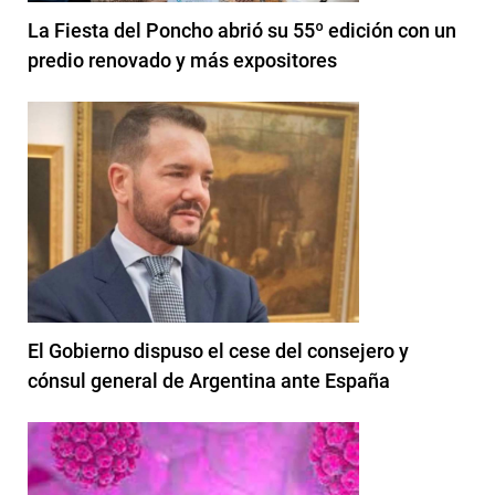
La Fiesta del Poncho abrió su 55º edición con un
predio renovado y más expositores
El Gobierno dispuso el cese del consejero y
cónsul general de Argentina ante España