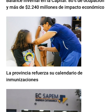
Balance invernal en la Capital: 80% de ocupación
y más de $2.240 millones de impacto económico
La provincia refuerza su calendario de
inmunizaciones