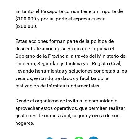
En tanto, el Pasaporte común tiene un importe de
$100.000 y por su parte el express cuesta
$200.000.
Estas acciones forman parte de la política de
descentralización de servicios que impulsa el
Gobierno de la Provincia, a través del Ministerio de
Gobierno, Seguridad y Justicia y el Registro Civil,
llevando herramientas y soluciones concretas a los
vecinos, evitando traslados y facilitando la
realización de trámites fundamentales.
Desde el organismo se invita a la comunidad a
aprovechar estos operativos, que permiten realizar
gestiones de manera ágil, segura y cerca de sus
hogares.