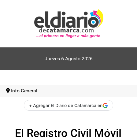
Jueves 6 Agosto 2026
Info General
+ Agregar El Diario de Catamarca en
El Registro Civil Móvil