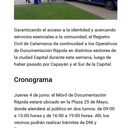
Garantizando el acceso a la identidad y acercando
servicios esenciales a la comunidad, el Registro
Civil de Catamarca da continuidad a los Operativos
de Documentación Rápida en distintos sectores de
la ciudad Capital durante esta semana, luego de
haber pasado por Capayán y el Sur de la Capital.
Cronograma
Jueves 4 de junio: el Móvil de Documentación
Rápida estará ubicado en la Plaza 25 de Mayo,
donde atenderá al público en dos turnos: de 09:00
a 13:00 horas y de 16:00 a 19:00 horas. Allí, los
vecinos podrán realizar trámites de DNI y