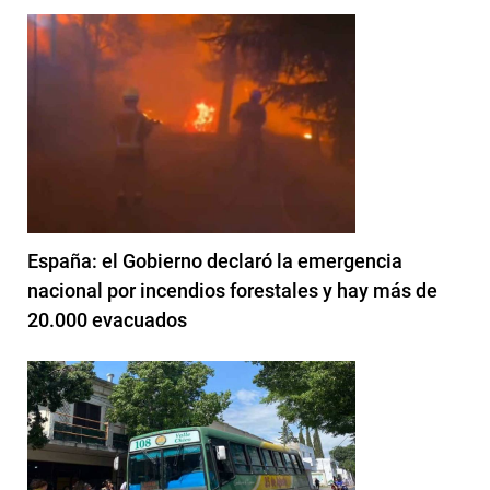
España: el Gobierno declaró la emergencia
nacional por incendios forestales y hay más de
20.000 evacuados