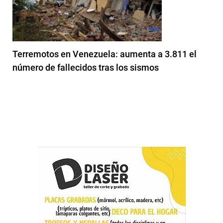
Terremotos en Venezuela: aumenta a 3.811 el
número de fallecidos tras los sismos