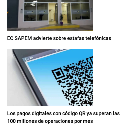
EC SAPEM advierte sobre estafas telefónicas
Los pagos digitales con código QR ya superan las
100 millones de operaciones por mes