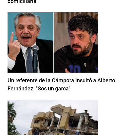
domiciliaria
Un referente de la Cámpora insultó a Alberto
Fernández: "Sos un garca"