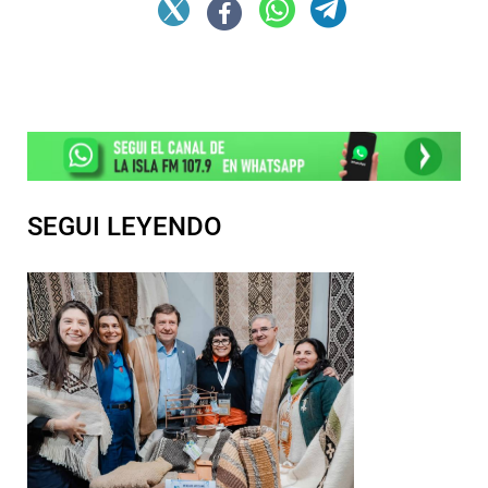
SEGUI LEYENDO