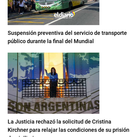
Suspensión preventiva del servicio de transporte
público durante la final del Mundial
La Justicia rechazó la solicitud de Cristina
Kirchner para relajar las condiciones de su prisión