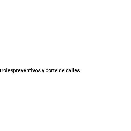
trolespreventivos y corte de calles