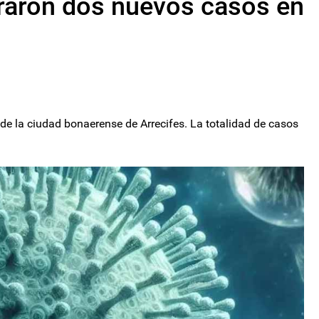
traron dos nuevos casos en
o de la ciudad bonaerense de Arrecifes. La totalidad de casos