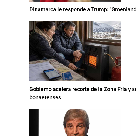
Dinamarca le responde a Trump: "Groenlandi
Gobierno acelera recorte de la Zona Fría y s
bonaerenses