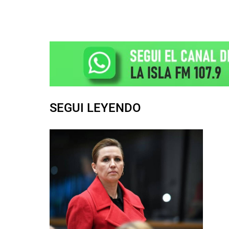
SEGUI LEYENDO