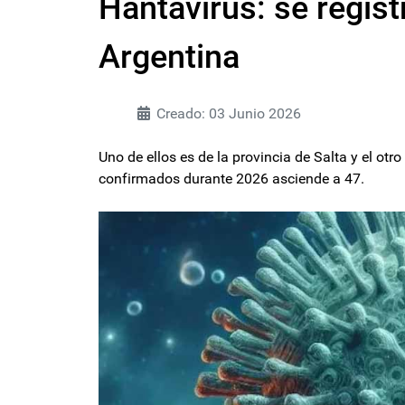
Hantavirus: se regis
Argentina
Creado: 03 Junio 2026
Uno de ellos es de la provincia de Salta y el otr
confirmados durante 2026 asciende a 47.