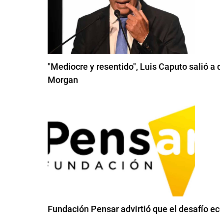
"Mediocre y resentido", Luis Caputo salió a 
Morgan
Fundación Pensar advirtió que el desafío e