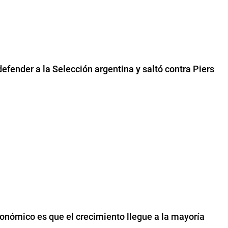
defender a la Selección argentina y saltó contra Piers
conómico es que el crecimiento llegue a la mayoría