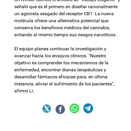
señaló que es el primero en diseñar racionalmente
un agonista sesgado del receptor CB1. La nueva
molécula ofrece una alternativa potencial que
conserva los beneficios médicos del cannabis,
evitando al mismo tiempo sus riesgos narcóticos.
El equipo planea continuar la investigación y
avanzar hacia los ensayos clínicos. "Nuestro
objetivo es comprender los mecanismos de la
enfermedad, encontrar dianas terapéuticas y
desarrollar fármacos eficaces para, en última
instancia, aliviar el sufrimiento de los pacientes",
afirmó Li.