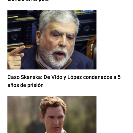
Caso Skanska: De Vido y López condenados a 5
años de prisión