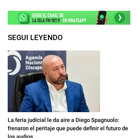
SEGUI LEYENDO
La feria judicial le da aire a Diego Spagnuolo:
frenaron el peritaje que puede definir el futuro de
los audios