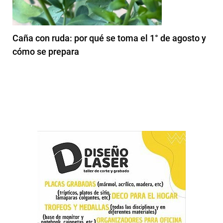
Caña con ruda: por qué se toma el 1° de agosto y
cómo se prepara