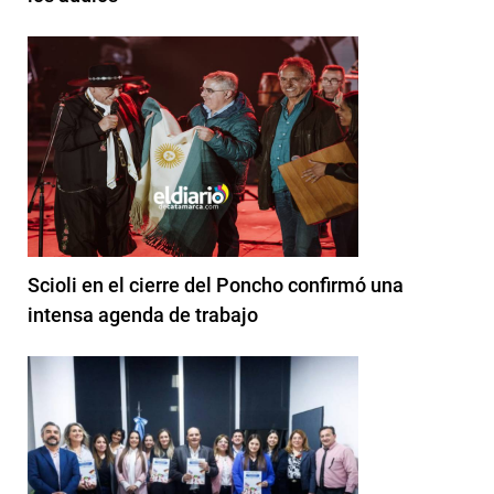
Scioli en el cierre del Poncho confirmó una
intensa agenda de trabajo