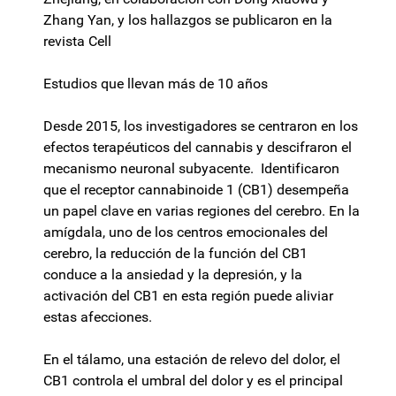
Zhang Yan, y los hallazgos se publicaron en la
revista Cell
Estudios que llevan más de 10 años
Desde 2015, los investigadores se centraron en los
efectos terapéuticos del cannabis y descifraron el
mecanismo neuronal subyacente. Identificaron
que el receptor cannabinoide 1 (CB1) desempeña
un papel clave en varias regiones del cerebro. En la
amígdala, uno de los centros emocionales del
cerebro, la reducción de la función del CB1
conduce a la ansiedad y la depresión, y la
activación del CB1 en esta región puede aliviar
estas afecciones.
En el tálamo, una estación de relevo del dolor, el
CB1 controla el umbral del dolor y es el principal