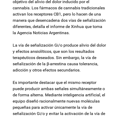
objetivo del alivio del dolor inducido por el
cannabis. Los fármacos de cannabis tradicionales
activan los receptores CB1, pero lo hacen de una
manera que desencadena dos vías de señalización
diferentes, detalla el informe de Xinhua que toma
la Agencia Noticias Argentinas.
La vía de señalización Gi/o produce alivio del dolor
y efectos ansiolíticos, que son los resultados
terapéuticos deseados. Sin embargo, la vía de
señalización de la β-arrestina causa tolerancia,
adicción y otros efectos secundarios.
Es importante destacar que el mismo receptor
puede producir ambas señales simultáneamente o
de forma alterna. Mediante inteligencia artificial, el
equipo diseñó racionalmente nuevas moléculas
pequeñas para activar únicamente la vía de
señalización Gi/o y evitar la activación de la vía de