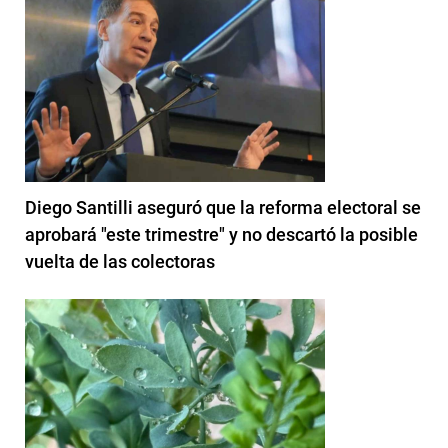
Diego Santilli aseguró que la reforma electoral se
aprobará "este trimestre" y no descartó la posible
vuelta de las colectoras