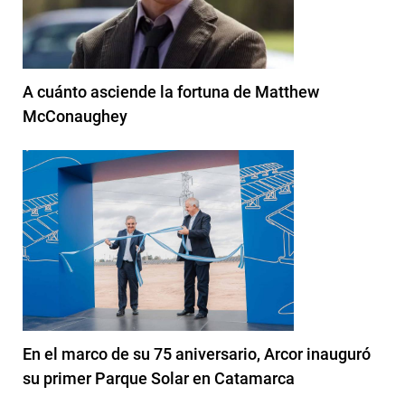
A cuánto asciende la fortuna de Matthew
McConaughey
En el marco de su 75 aniversario, Arcor inauguró
su primer Parque Solar en Catamarca