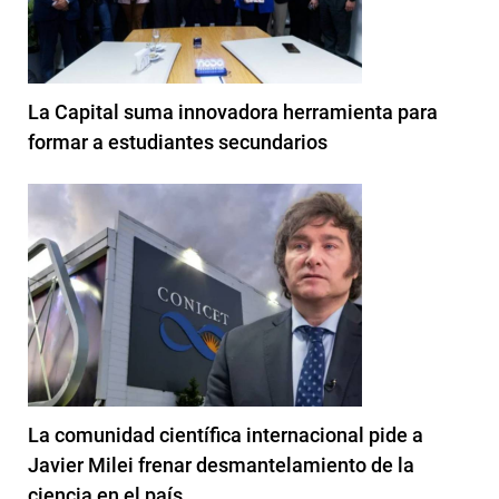
La Capital suma innovadora herramienta para
formar a estudiantes secundarios
La comunidad científica internacional pide a
Javier Milei frenar desmantelamiento de la
ciencia en el país