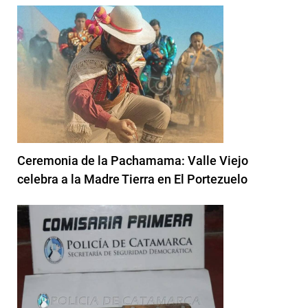
Ceremonia de la Pachamama: Valle Viejo
celebra a la Madre Tierra en El Portezuelo