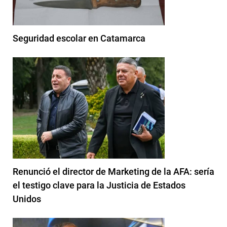
Seguridad escolar en Catamarca
Renunció el director de Marketing de la AFA: sería
el testigo clave para la Justicia de Estados
Unidos