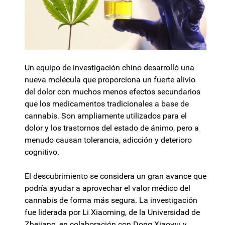
Un equipo de investigación chino desarrolló una
nueva molécula que proporciona un fuerte alivio
del dolor con muchos menos efectos secundarios
que los medicamentos tradicionales a base de
cannabis. Son ampliamente utilizados para el
dolor y los trastornos del estado de ánimo, pero a
menudo causan tolerancia, adicción y deterioro
cognitivo.
El descubrimiento se considera un gran avance que
podría ayudar a aprovechar el valor médico del
cannabis de forma más segura. La investigación
fue liderada por Li Xiaoming, de la Universidad de
Zhejiang, en colaboración con Dong Xiaowu y