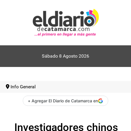
Sábado 8 Agosto 2026
Info General
+ Agregar El Diario de Catamarca en
Investigadores chinos