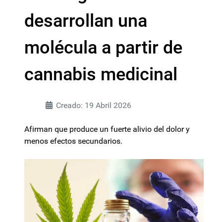
desarrollan una
molécula a partir de
cannabis medicinal
Creado: 19 Abril 2026
Afirman que produce un fuerte alivio del dolor y
menos efectos secundarios.