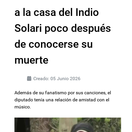
a la casa del Indio
Solari poco después
de conocerse su
muerte
Creado: 05 Junio 2026
Además de su fanatismo por sus canciones, el
diputado tenía una relación de amistad con el
músico.