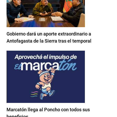
Gobierno dará un aporte extraordinario a
Antofagasta de la Sierra tras el temporal
Marcatón llega al Poncho con todos sus
beneficios