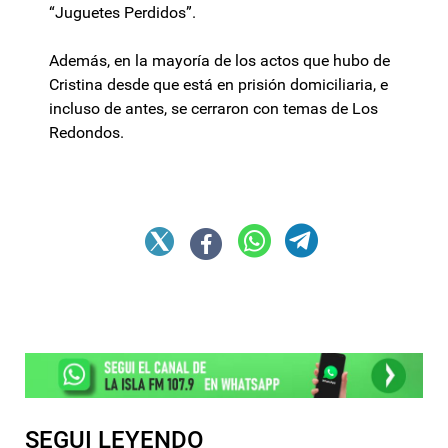
“Juguetes Perdidos”.
Además, en la mayoría de los actos que hubo de
Cristina desde que está en prisión domiciliaria, e
incluso de antes, se cerraron con temas de Los
Redondos.
SEGUI LEYENDO