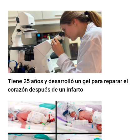
Tiene 25 años y desarrolló un gel para reparar el
corazón después de un infarto