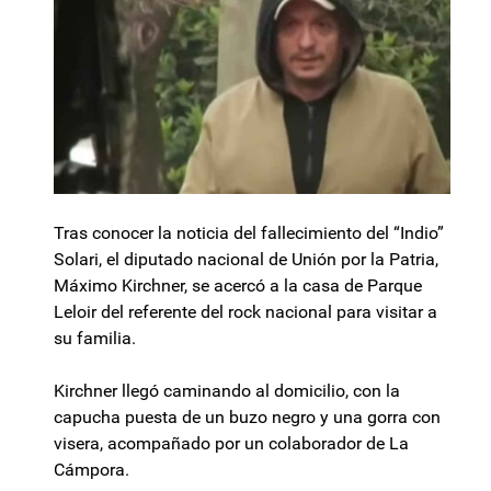
Tras conocer la noticia del fallecimiento del “Indio”
Solari, el diputado nacional de Unión por la Patria,
Máximo Kirchner, se acercó a la casa de Parque
Leloir del referente del rock nacional para visitar a
su familia.
Kirchner llegó caminando al domicilio, con la
capucha puesta de un buzo negro y una gorra con
visera, acompañado por un colaborador de La
Cámpora.