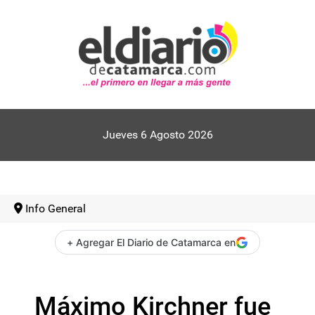
Jueves 6 Agosto 2026
Info General
+ Agregar El Diario de Catamarca en
Máximo Kirchner fue