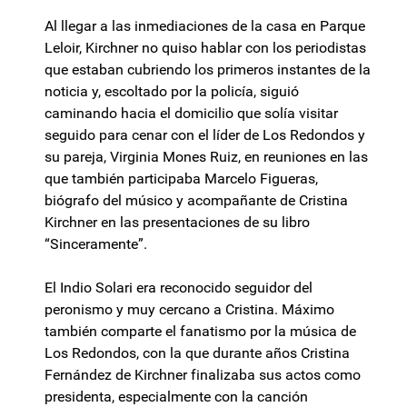
Al llegar a las inmediaciones de la casa en Parque
Leloir, Kirchner no quiso hablar con los periodistas
que estaban cubriendo los primeros instantes de la
noticia y, escoltado por la policía, siguió
caminando hacia el domicilio que solía visitar
seguido para cenar con el líder de Los Redondos y
su pareja, Virginia Mones Ruiz, en reuniones en las
que también participaba Marcelo Figueras,
biógrafo del músico y acompañante de Cristina
Kirchner en las presentaciones de su libro
“Sinceramente”.
El Indio Solari era reconocido seguidor del
peronismo y muy cercano a Cristina. Máximo
también comparte el fanatismo por la música de
Los Redondos, con la que durante años Cristina
Fernández de Kirchner finalizaba sus actos como
presidenta, especialmente con la canción