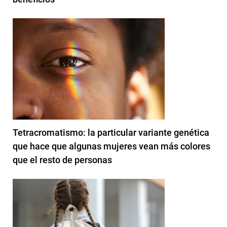
Tetracromatismo: la particular variante genética
que hace que algunas mujeres vean más colores
que el resto de personas