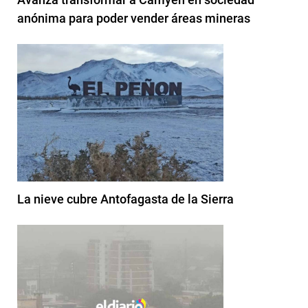
anónima para poder vender áreas mineras
La nieve cubre Antofagasta de la Sierra