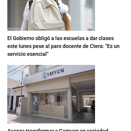
El Gobierno obligó a las escuelas a dar clases
este lunes pese al paro docente de Ctera: "Es un
servicio esencial"
Avanza transformar a Camyen en sociedad