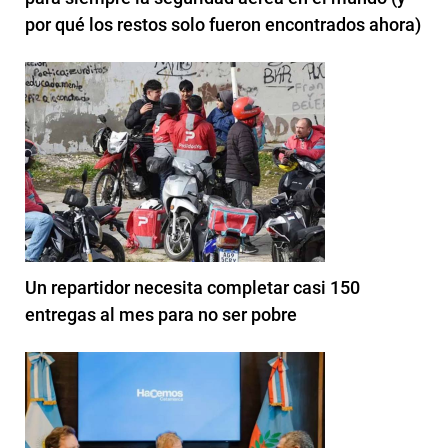
por qué los restos solo fueron encontrados ahora)
Un repartidor necesita completar casi 150
entregas al mes para no ser pobre