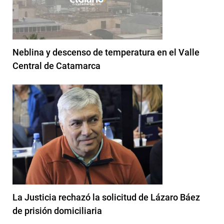
Neblina y descenso de temperatura en el Valle
Central de Catamarca
La Justicia rechazó la solicitud de Lázaro Báez
de prisión domiciliaria