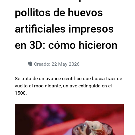
pollitos de huevos
artificiales impresos
en 3D: cómo hicieron
Creado: 22 May 2026
Se trata de un avance científico que busca traer de
vuelta al moa gigante, un ave extinguida en el
1500.