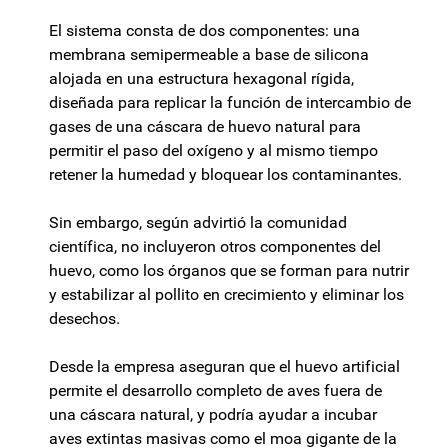
El sistema consta de dos componentes: una
membrana semipermeable a base de silicona
alojada en una estructura hexagonal rígida,
diseñada para replicar la función de intercambio de
gases de una cáscara de huevo natural para
permitir el paso del oxígeno y al mismo tiempo
retener la humedad y bloquear los contaminantes.
Sin embargo, según advirtió la comunidad
científica, no incluyeron otros componentes del
huevo, como los órganos que se forman para nutrir
y estabilizar al pollito en crecimiento y eliminar los
desechos.
Desde la empresa aseguran que el huevo artificial
permite el desarrollo completo de aves fuera de
una cáscara natural, y podría ayudar a incubar
aves extintas masivas como el moa gigante de la