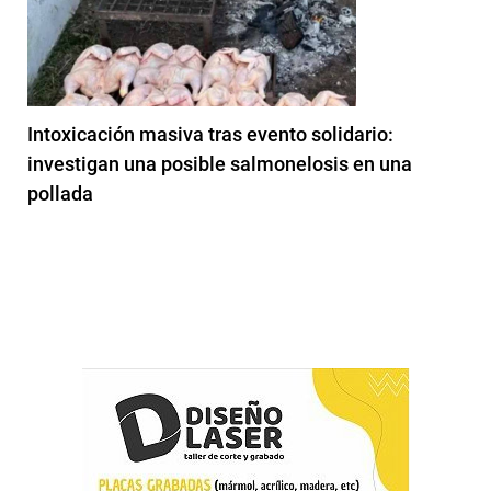
Intoxicación masiva tras evento solidario:
investigan una posible salmonelosis en una
pollada