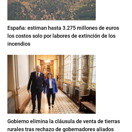
España: estiman hasta 3.275 millones de euros
los costos solo por labores de extinción de los
incendios
Gobierno elimina la cláusula de venta de tierras
rurales tras rechazo de gobernadores aliados