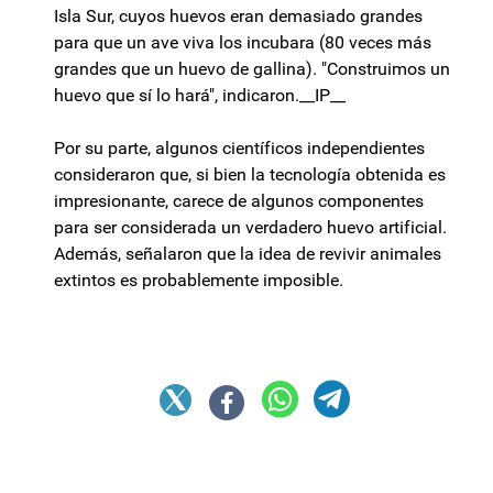
Isla Sur, cuyos huevos eran demasiado grandes
para que un ave viva los incubara (80 veces más
grandes que un huevo de gallina). "Construimos un
huevo que sí lo hará", indicaron.__IP__
Por su parte, algunos científicos independientes
consideraron que, si bien la tecnología obtenida es
impresionante, carece de algunos componentes
para ser considerada un verdadero huevo artificial.
Además, señalaron que la idea de revivir animales
extintos es probablemente imposible.