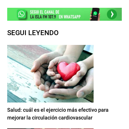
SEGUI LEYENDO
Salud: cuál es el ejercicio más efectivo para
mejorar la circulación cardiovascular