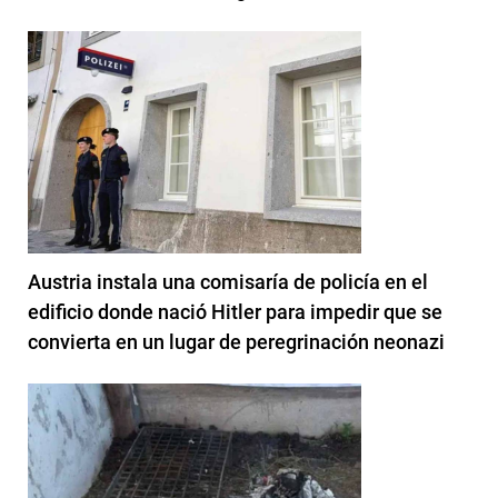
Austria instala una comisaría de policía en el
edificio donde nació Hitler para impedir que se
convierta en un lugar de peregrinación neonazi