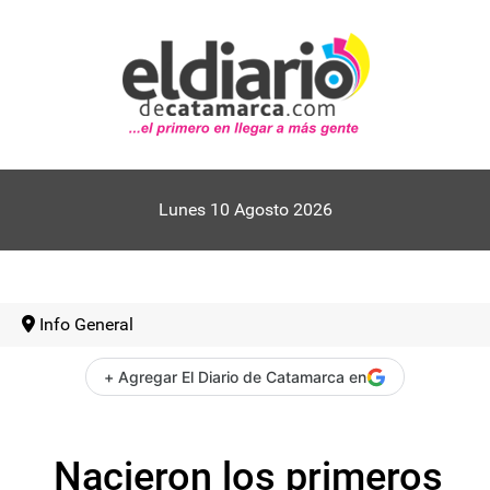
Lunes 10 Agosto 2026
Info General
+ Agregar El Diario de Catamarca en
Nacieron los primeros