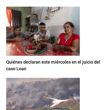
Quiénes declaran este miércoles en el juicio del
caso Loan