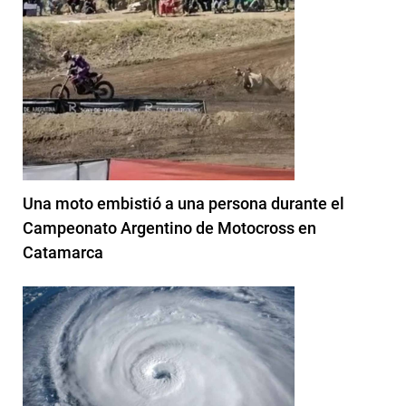
Una moto embistió a una persona durante el
Campeonato Argentino de Motocross en
Catamarca