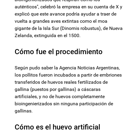
auténticos", celebró la empresa en su cuenta de X y
explicó que este avance podría ayudar a traer de
vuelta a grandes aves extintas como el moa
gigante de la Isla Sur (Dinornis robustus), de Nueva
Zelanda, extinguida en el 1500.
Cómo fue el procedimiento
Según pudo saber la Agencia Noticias Argentinas,
los pollitos fueron incubados a partir de embriones
transferidos de huevos reales fertilizados de
gallina (puestos por gallinas) a cáscaras
artificiales, y no de huevos completamente
bioingenierizados sin ninguna participación de
gallinas.
Cómo es el huevo artificial