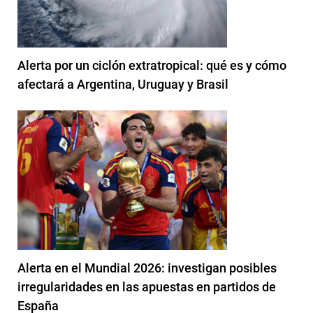
Alerta por un ciclón extratropical: qué es y cómo
afectará a Argentina, Uruguay y Brasil
Alerta en el Mundial 2026: investigan posibles
irregularidades en las apuestas en partidos de
España