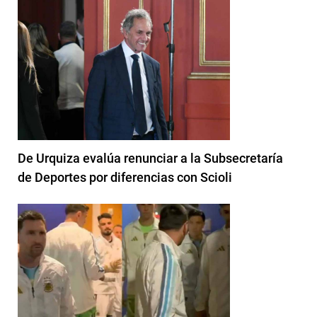
De Urquiza evalúa renunciar a la Subsecretaría
de Deportes por diferencias con Scioli