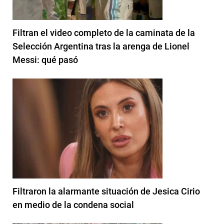
Filtran el video completo de la caminata de la
Selección Argentina tras la arenga de Lionel
Messi: qué pasó
Filtraron la alarmante situación de Jesica Cirio
en medio de la condena social