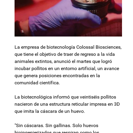
La empresa de biotecnología Colossal Biosciences,
que tiene el objetivo de traer de regreso a la vida
animales extintos, anunció el martes que logró
incubar pollitos en un entorno artificial, un avance
que genera posiciones encontradas en la
comunidad científica.
La biotecnológica informó que veintiséis pollitos
nacieron de una estructura reticular impresa en 3D
que imita la cáscara de un huevo.
"Sin cáscaras. Sin gallinas. Solo huevos
bioingenierizados que respiran como los