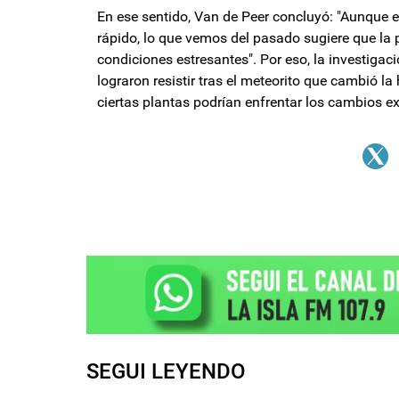
En ese sentido, Van de Peer concluyó: "Aunque 
rápido, lo que vemos del pasado sugiere que la p
condiciones estresantes". Por eso, la investigac
lograron resistir tras el meteorito que cambió l
ciertas plantas podrían enfrentar los cambios e
SEGUI LEYENDO