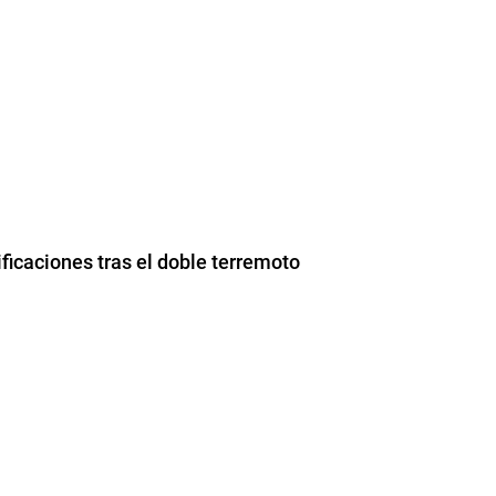
icaciones tras el doble terremoto