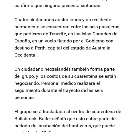
confirmó que ninguno presenta síntomas.
Cuatro ciudadanos australianos y un residente
permanente se encuentran entre los seis pasajeros
que partieron de Tenerife, en las Islas Canarias de
España, en un vuelo fletado por el Gobierno con
destino a Perth, capital del estado de Australia
Occidental.
Un ciudadano neozelandés también forma parte
del grupo, y los costos de su cuarentena se están
negociando. Personal médico realizará el
seguimiento durante el trayecto de las seis
personas.
El grupo será trasladado al centro de cuarentena de
Bullsbrook. Butler señaló que esto cubre parte del
período de incubación del hantavirus, que puede