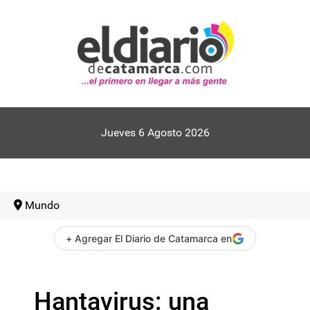
Jueves 6 Agosto 2026
Mundo
+ Agregar El Diario de Catamarca en
Hantavirus: una