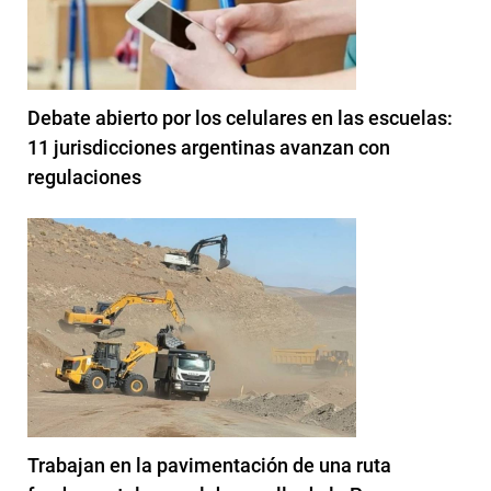
Debate abierto por los celulares en las escuelas:
11 jurisdicciones argentinas avanzan con
regulaciones
Trabajan en la pavimentación de una ruta