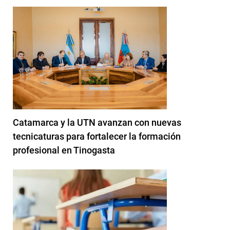
Catamarca y la UTN avanzan con nuevas
tecnicaturas para fortalecer la formación
profesional en Tinogasta