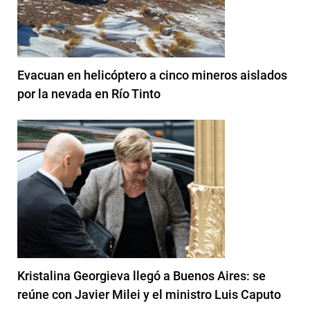
Evacuan en helicóptero a cinco mineros aislados
por la nevada en Río Tinto
Kristalina Georgieva llegó a Buenos Aires: se
reúne con Javier Milei y el ministro Luis Caputo