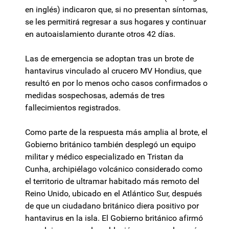
en inglés) indicaron que, si no presentan síntomas,
se les permitirá regresar a sus hogares y continuar
en autoaislamiento durante otros 42 días.
Las de emergencia se adoptan tras un brote de
hantavirus vinculado al crucero MV Hondius, que
resultó en por lo menos ocho casos confirmados o
medidas sospechosas, además de tres
fallecimientos registrados.
Como parte de la respuesta más amplia al brote, el
Gobierno británico también desplegó un equipo
militar y médico especializado en Tristan da
Cunha, archipiélago volcánico considerado como
el territorio de ultramar habitado más remoto del
Reino Unido, ubicado en el Atlántico Sur, después
de que un ciudadano británico diera positivo por
hantavirus en la isla. El Gobierno británico afirmó