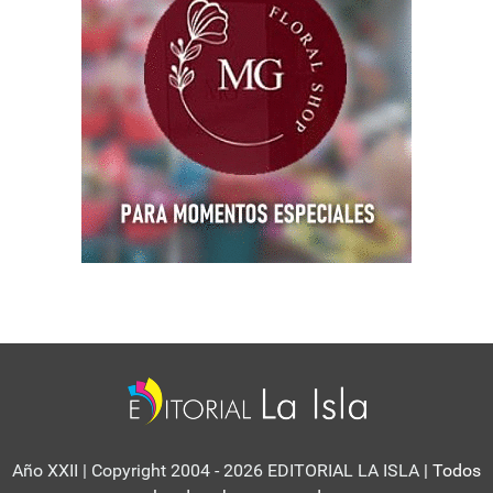
Año XXII | Copyright 2004 - 2026 EDITORIAL LA ISLA
| Todos