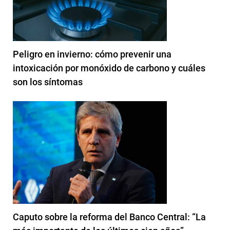
Peligro en invierno: cómo prevenir una
intoxicación por monóxido de carbono y cuáles
son los síntomas
Caputo sobre la reforma del Banco Central: “La