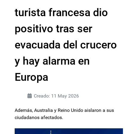
turista francesa dio
positivo tras ser
evacuada del crucero
y hay alarma en
Europa
Creado: 11 May 2026
Además, Australia y Reino Unido aislaron a sus
ciudadanos afectados.