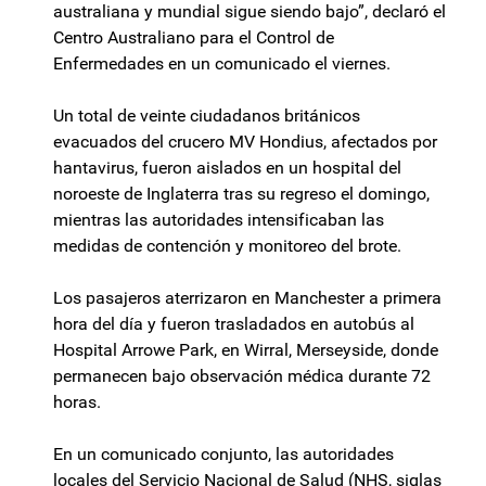
australiana y mundial sigue siendo bajo”, declaró el
Centro Australiano para el Control de
Enfermedades en un comunicado el viernes.
Un total de veinte ciudadanos británicos
evacuados del crucero MV Hondius, afectados por
hantavirus, fueron aislados en un hospital del
noroeste de Inglaterra tras su regreso el domingo,
mientras las autoridades intensificaban las
medidas de contención y monitoreo del brote.
Los pasajeros aterrizaron en Manchester a primera
hora del día y fueron trasladados en autobús al
Hospital Arrowe Park, en Wirral, Merseyside, donde
permanecen bajo observación médica durante 72
horas.
En un comunicado conjunto, las autoridades
locales del Servicio Nacional de Salud (NHS, siglas