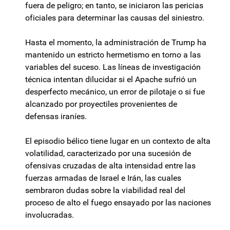
fuera de peligro; en tanto, se iniciaron las pericias
oficiales para determinar las causas del siniestro.
Hasta el momento, la administración de Trump ha
mantenido un estricto hermetismo en torno a las
variables del suceso. Las líneas de investigación
técnica intentan dilucidar si el Apache sufrió un
desperfecto mecánico, un error de pilotaje o si fue
alcanzado por proyectiles provenientes de
defensas iraníes.
El episodio bélico tiene lugar en un contexto de alta
volatilidad, caracterizado por una sucesión de
ofensivas cruzadas de alta intensidad entre las
fuerzas armadas de Israel e Irán, las cuales
sembraron dudas sobre la viabilidad real del
proceso de alto el fuego ensayado por las naciones
involucradas.