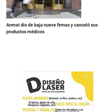
Anmat dio de baja nueve firmas y canceló sus
productos médicos