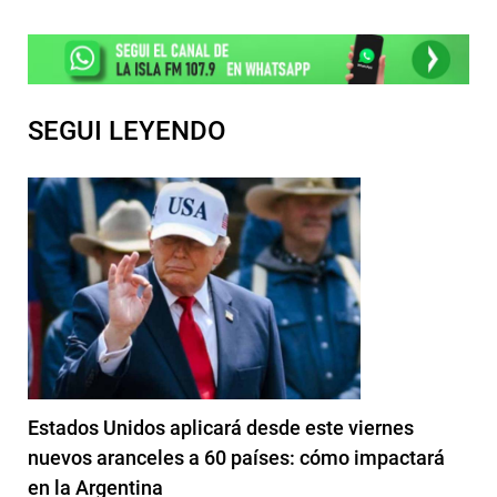
SEGUI LEYENDO
Estados Unidos aplicará desde este viernes
nuevos aranceles a 60 países: cómo impactará
en la Argentina