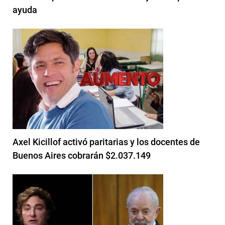
ayuda
Axel Kicillof activó paritarias y los docentes de
Buenos Aires cobrarán $2.037.149