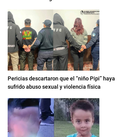
Pericias descartaron que el “niño Pipi” haya
sufrido abuso sexual y violencia física