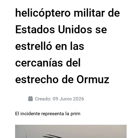
helicóptero militar de
Estados Unidos se
estrelló en las
cercanías del
estrecho de Ormuz
Creado: 09 Junio 2026
El incidente representa la prim