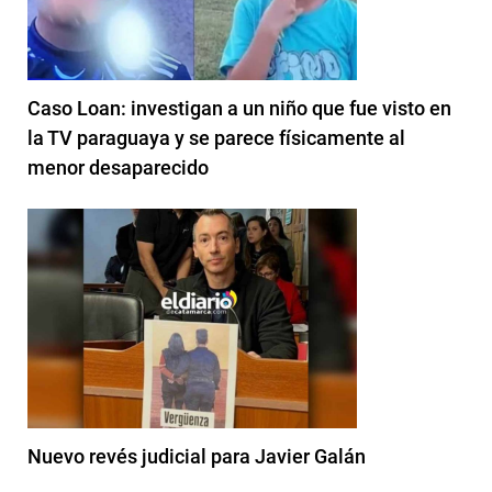
Caso Loan: investigan a un niño que fue visto en
la TV paraguaya y se parece físicamente al
menor desaparecido
Nuevo revés judicial para Javier Galán