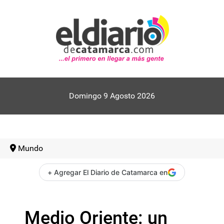
Domingo 9 Agosto 2026
Mundo
+ Agregar El Diario de Catamarca en
Medio Oriente: un