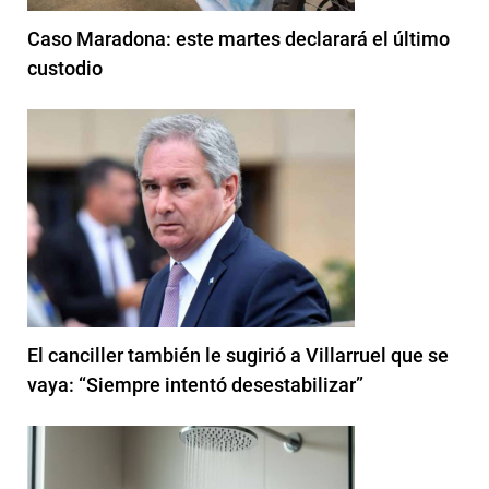
Caso Maradona: este martes declarará el último
custodio
El canciller también le sugirió a Villarruel que se
vaya: “Siempre intentó desestabilizar”