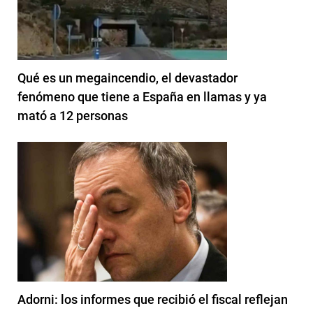
Qué es un megaincendio, el devastador
fenómeno que tiene a España en llamas y ya
mató a 12 personas
Adorni: los informes que recibió el fiscal reflejan