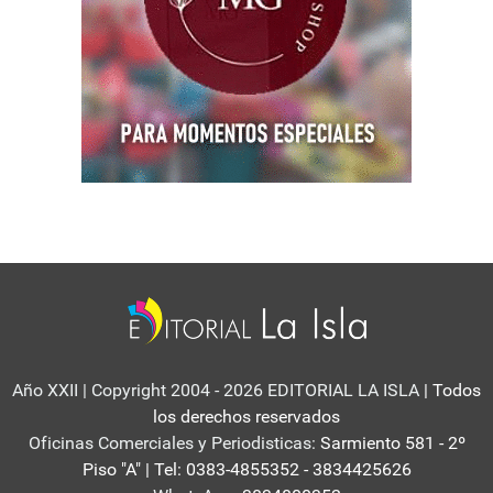
Año XXII | Copyright 2004 - 2026 EDITORIAL LA ISLA
| Todos
los derechos reservados
Oficinas Comerciales y Periodisticas:
Sarmiento 581 - 2º
Piso "A" | Tel: 0383-4855352 - 3834425626