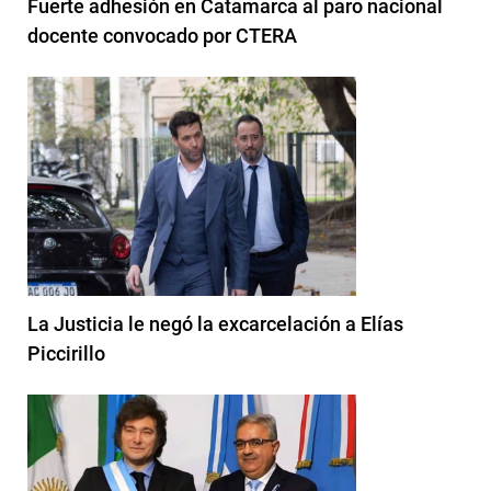
Fuerte adhesión en Catamarca al paro nacional
docente convocado por CTERA
La Justicia le negó la excarcelación a Elías
Piccirillo