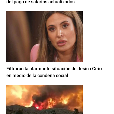
del pago de salarios actualizados
Filtraron la alarmante situación de Jesica Cirio
en medio de la condena social