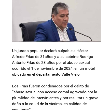
Un jurado popular declaró culpable a Héctor
Alfredo Frías de 31años y a su sobrino Rodrigo
Antonio Frías de 23 años por el abuso sexual
ocurrido el 1 de noviembre de 2024, en un motel
ubicado en el departamento Valle Viejo.
Los Frías fueron condenados por el delito de
“abuso sexual con acceso carnal agravado por la
pluralidad de intervinientes y por resultar un grave
daño a la salud de la víctima, en calidad de
coautores”.