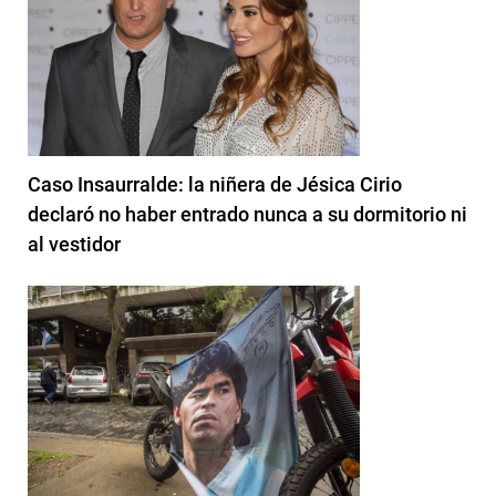
Caso Insaurralde: la niñera de Jésica Cirio
declaró no haber entrado nunca a su dormitorio ni
al vestidor