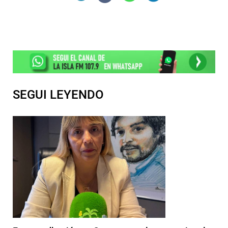
SEGUI LEYENDO