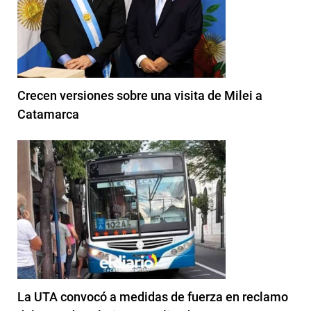
Crecen versiones sobre una visita de Milei a
Catamarca
La UTA convocó a medidas de fuerza en reclamo