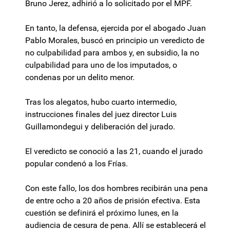
Bruno Jerez, adhirió a lo solicitado por el MPF.
En tanto, la defensa, ejercida por el abogado Juan
Pablo Morales, buscó en principio un veredicto de
no culpabilidad para ambos y, en subsidio, la no
culpabilidad para uno de los imputados, o
condenas por un delito menor.
Tras los alegatos, hubo cuarto intermedio,
instrucciones finales del juez director Luis
Guillamondegui y deliberación del jurado.
El veredicto se conoció a las 21, cuando el jurado
popular condenó a los Frías.
Con este fallo, los dos hombres recibirán una pena
de entre ocho a 20 años de prisión efectiva. Esta
cuestión se definirá el próximo lunes, en la
audiencia de cesura de pena. Allí se establecerá el