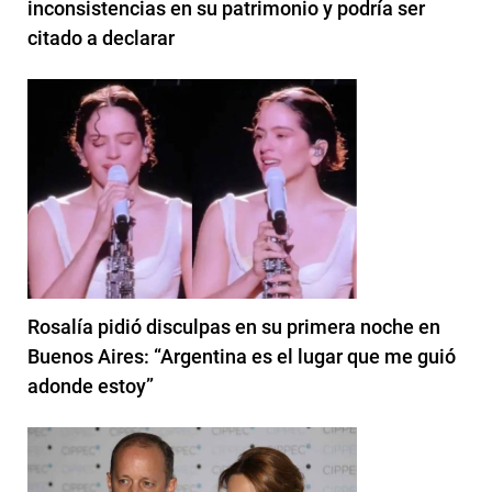
inconsistencias en su patrimonio y podría ser
citado a declarar
Rosalía pidió disculpas en su primera noche en
Buenos Aires: “Argentina es el lugar que me guió
adonde estoy”