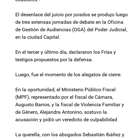
El desenlace del juicio por jurados se produjo luego
de tres extensas jornadas de debate en la Oficina
de Gestión de Audiencias (OGA) del Poder Judicial,
en la ciudad Capital.
En el tercer y último día, declararon los Frías y
testigos propuestos por la defensa.
Luego, fue el momento de los alegatos de cierre.
En la oportunidad, el Ministerio Público Fiscal
(MPF), representado por el fiscal de Cámara,
Augusto Barros, y la fiscal de Violencia Familiar y
de Género, Alejandra Antonino, sostuvo la
acusación y pidió un veredicto de culpabilidad
La querella, con los abogados Sebastián Ibáñez y