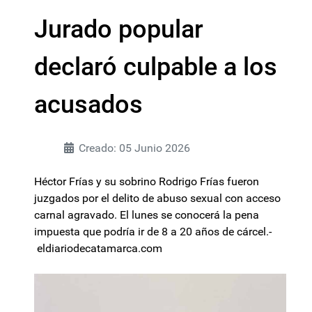
Jurado popular
declaró culpable a los
acusados
Creado: 05 Junio 2026
Héctor Frías y su sobrino Rodrigo Frías fueron
juzgados por el delito de abuso sexual con acceso
carnal agravado. El lunes se conocerá la pena
impuesta que podría ir de 8 a 20 años de cárcel.-
eldiariodecatamarca.com