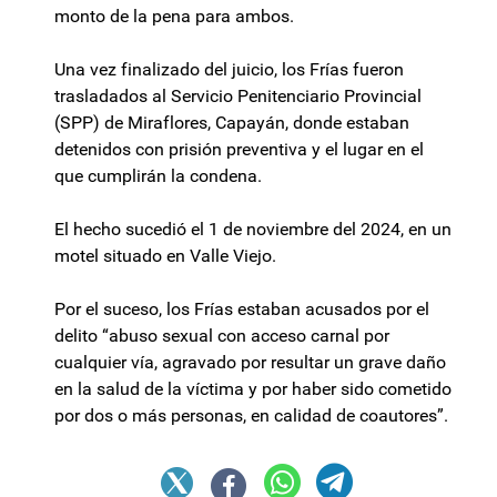
monto de la pena para ambos.
Una vez finalizado del juicio, los Frías fueron
trasladados al Servicio Penitenciario Provincial
(SPP) de Miraflores, Capayán, donde estaban
detenidos con prisión preventiva y el lugar en el
que cumplirán la condena.
El hecho sucedió el 1 de noviembre del 2024, en un
motel situado en Valle Viejo.
Por el suceso, los Frías estaban acusados por el
delito “abuso sexual con acceso carnal por
cualquier vía, agravado por resultar un grave daño
en la salud de la víctima y por haber sido cometido
por dos o más personas, en calidad de coautores”.