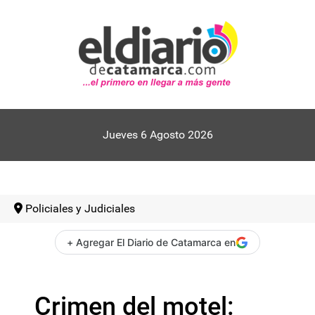
Jueves 6 Agosto 2026
Policiales y Judiciales
+ Agregar El Diario de Catamarca en
Crimen del motel: