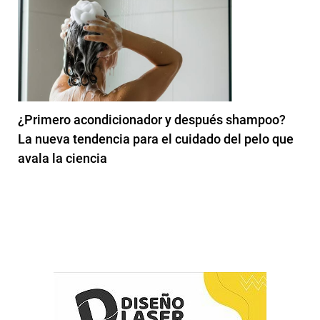
¿Primero acondicionador y después shampoo?
La nueva tendencia para el cuidado del pelo que
avala la ciencia