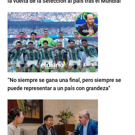
la vuelta de la Selección al país tras el Mundial
“No siempre se gana una final, pero siempre se
puede representar a un país con grandeza"