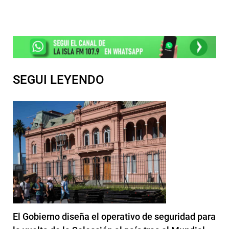
SEGUI LEYENDO
El Gobierno diseña el operativo de seguridad para