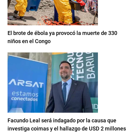
El brote de ébola ya provocó la muerte de 330
niños en el Congo
Facundo Leal será indagado por la causa que
investiga coimas y el hallazgo de USD 2 millones