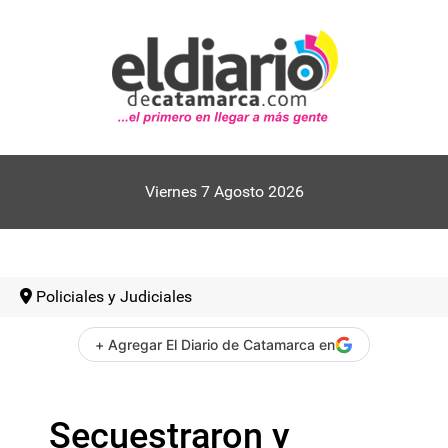
Viernes 7 Agosto 2026
Policiales y Judiciales
+ Agregar El Diario de Catamarca en
Secuestraron y