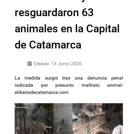
resguardaron 63
animales en la Capital
de Catamarca
Creado: 13 Junio 2026
La medida surgió tras una denuncia penal
radicada por presunto maltrato animal-
eldiariodecatamarca.com