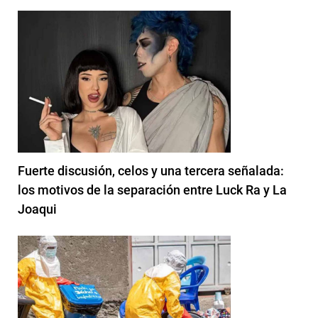
Fuerte discusión, celos y una tercera señalada:
los motivos de la separación entre Luck Ra y La
Joaqui