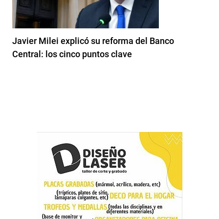
Javier Milei explicó su reforma del Banco
Central: los cinco puntos clave