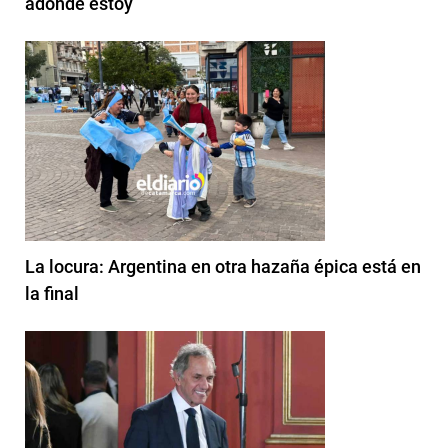
adonde estoy”
La locura: Argentina en otra hazaña épica está en
la final