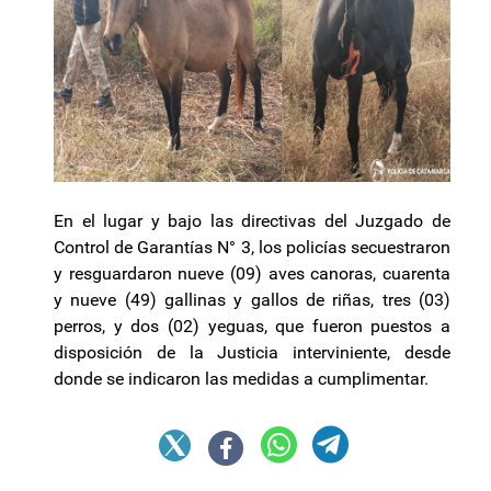
En el lugar y bajo las directivas del Juzgado de
Control de Garantías N° 3, los policías secuestraron
y resguardaron nueve (09) aves canoras, cuarenta
y nueve (49) gallinas y gallos de riñas, tres (03)
perros, y dos (02) yeguas, que fueron puestos a
disposición de la Justicia interviniente, desde
donde se indicaron las medidas a cumplimentar.