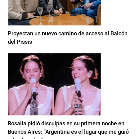
Proyectan un nuevo camino de acceso al Balcón
del Pissis
Rosalía pidió disculpas en su primera noche en
Buenos Aires: “Argentina es el lugar que me guió