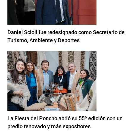
Daniel Scioli fue redesignado como Secretario de
Turismo, Ambiente y Deportes
La Fiesta del Poncho abrió su 55º edición con un
predio renovado y más expositores