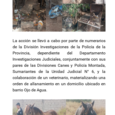
La acción se llevó a cabo por parte de numerarios
de la División Investigaciones de la Policía de la
Provincia, dependiente del Departamento
Investigaciones Judiciales, conjuntamente con sus
pares de las Divisiones Canes y Policía Montada,
Sumariantes de la Unidad Judicial N° 6, y la
colaboración de un veterinario, materializando una
orden de allanamiento en un domicilio ubicado en
barrio Ojo de Agua.