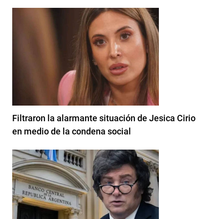
Filtraron la alarmante situación de Jesica Cirio
en medio de la condena social