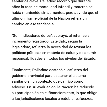
sanitarios clave. Palladino recordó que durante
años la tasa de mortalidad infantil y materna se
había mantenido sin aumentos, pero advirtió que el
último informe oficial de la Nación refleja un
cambio en esa tendencia.
"Son indicadores duros", subrayó, al referirse al
incremento registrado. Este dato, según la
legisladora, refuerza la necesidad de revisar las
políticas públicas en materia de salud y de asumir
responsabilidades en todos los niveles del Estado.
Finalmente, Palladino destacó el esfuerzo del
gobierno provincial para sostener el sistema
sanitario en un contexto que calificó como
adverso. En su evaluación, la Nación ha reducido
su participación en el financiamiento, lo que obliga
a las jurisdicciones locales a redoblar esfuerzos.