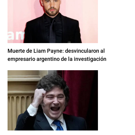
Muerte de Liam Payne: desvincularon al
empresario argentino de la investigación