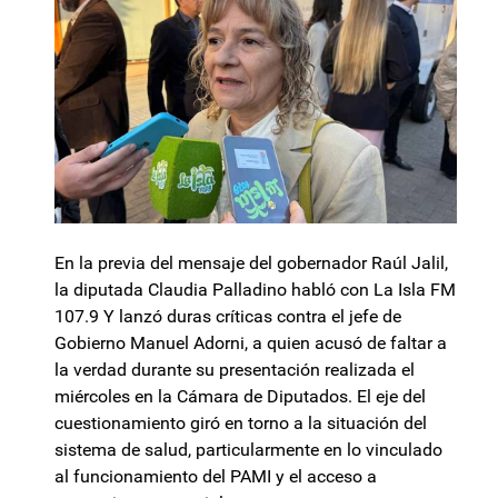
En la previa del mensaje del gobernador Raúl Jalil,
la diputada Claudia Palladino habló con La Isla FM
107.9 Y lanzó duras críticas contra el jefe de
Gobierno Manuel Adorni, a quien acusó de faltar a
la verdad durante su presentación realizada el
miércoles en la Cámara de Diputados. El eje del
cuestionamiento giró en torno a la situación del
sistema de salud, particularmente en lo vinculado
al funcionamiento del PAMI y el acceso a