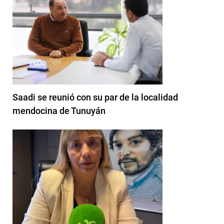
Saadi se reunió con su par de la localidad
mendocina de Tunuyán