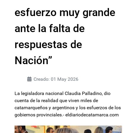
esfuerzo muy grande
ante la falta de
respuestas de
Nación”
Creado: 01 May 2026
La legisladora nacional Claudia Palladino, dio
cuenta de la realidad que viven miles de
catamarqueños y argentinos y los esfuerzos de los
gobiernos provinciales.- eldiariodecatamarca.com