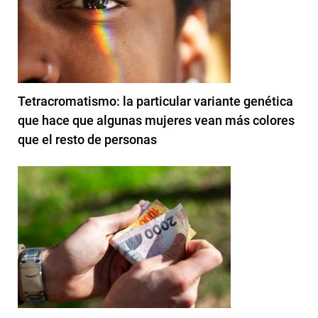
Tetracromatismo: la particular variante genética
que hace que algunas mujeres vean más colores
que el resto de personas