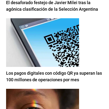
El desaforado festejo de Javier Milei tras la
agónica clasificación de la Selección Argentina
Los pagos digitales con código QR ya superan las
100 millones de operaciones por mes