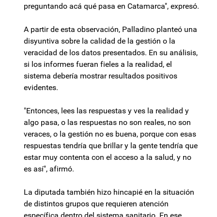
preguntando acá qué pasa en Catamarca", expresó.
A partir de esta observación, Palladino planteó una
disyuntiva sobre la calidad de la gestión o la
veracidad de los datos presentados. En su análisis,
si los informes fueran fieles a la realidad, el
sistema debería mostrar resultados positivos
evidentes.
"Entonces, lees las respuestas y ves la realidad y
algo pasa, o las respuestas no son reales, no son
veraces, o la gestión no es buena, porque con esas
respuestas tendría que brillar y la gente tendría que
estar muy contenta con el acceso a la salud, y no
es así", afirmó.
La diputada también hizo hincapié en la situación
de distintos grupos que requieren atención
específica dentro del sistema sanitario. En ese