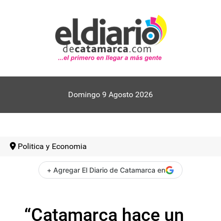
Domingo 9 Agosto 2026
Politica y Economia
+ Agregar El Diario de Catamarca en
“Catamarca hace un