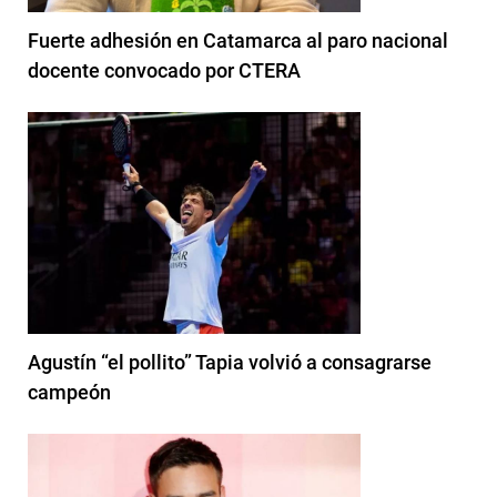
Fuerte adhesión en Catamarca al paro nacional
docente convocado por CTERA
Agustín “el pollito” Tapia volvió a consagrarse
campeón