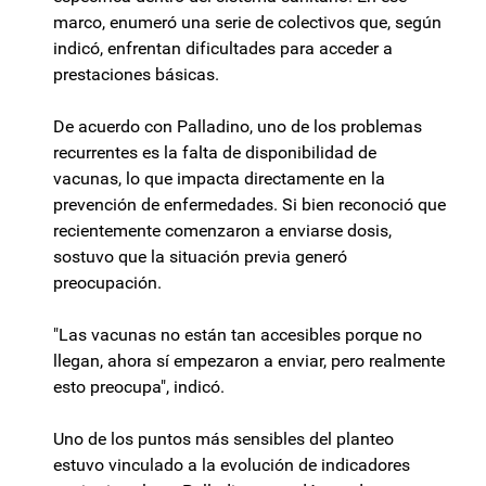
marco, enumeró una serie de colectivos que, según
indicó, enfrentan dificultades para acceder a
prestaciones básicas.
De acuerdo con Palladino, uno de los problemas
recurrentes es la falta de disponibilidad de
vacunas, lo que impacta directamente en la
prevención de enfermedades. Si bien reconoció que
recientemente comenzaron a enviarse dosis,
sostuvo que la situación previa generó
preocupación.
"Las vacunas no están tan accesibles porque no
llegan, ahora sí empezaron a enviar, pero realmente
esto preocupa", indicó.
Uno de los puntos más sensibles del planteo
estuvo vinculado a la evolución de indicadores