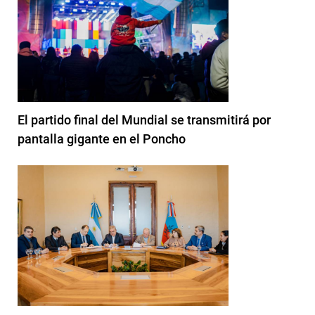
El partido final del Mundial se transmitirá por
pantalla gigante en el Poncho