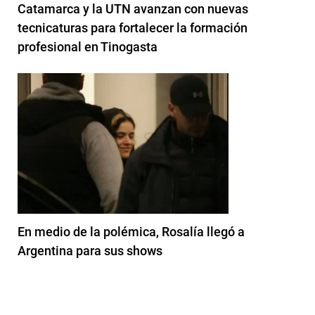
Catamarca y la UTN avanzan con nuevas
tecnicaturas para fortalecer la formación
profesional en Tinogasta
En medio de la polémica, Rosalía llegó a
Argentina para sus shows