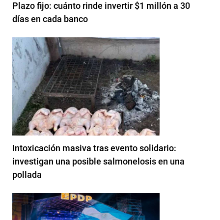
Plazo fijo: cuánto rinde invertir $1 millón a 30
días en cada banco
Intoxicación masiva tras evento solidario:
investigan una posible salmonelosis en una
pollada