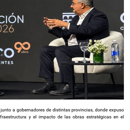
l junto a gobernadores de distintas provincias, donde expuso
raestructura y el impacto de las obras estratégicas en el