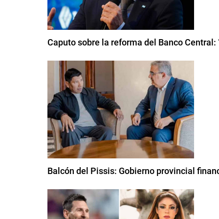
Caputo sobre la reforma del Banco Central:
Balcón del Pissis: Gobierno provincial finan