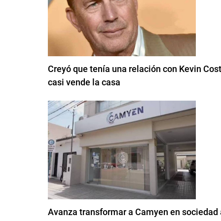
Creyó que tenía una relación con Kevin Cost
casi vende la casa
Avanza transformar a Camyen en sociedad 