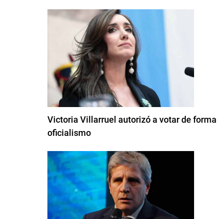
Victoria Villarruel autorizó a votar de form
oficialismo