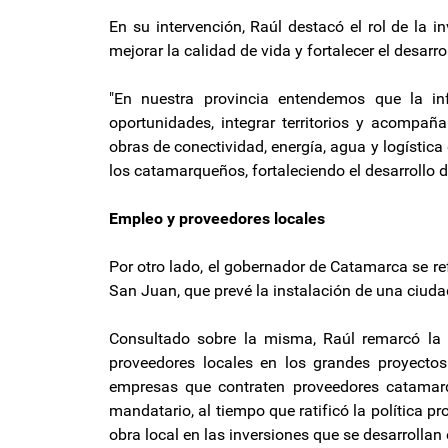
En su intervención, Raúl destacó el rol de la 
mejorar la calidad de vida y fortalecer el desarro
"En nuestra provincia entendemos que la in
oportunidades, integrar territorios y acompañ
obras de conectividad, energía, agua y logística
los catamarqueños, fortaleciendo el desarrollo d
Empleo y proveedores locales
Por otro lado, el gobernador de Catamarca se ref
San Juan, que prevé la instalación de una ciuda
Consultado sobre la misma, Raúl remarcó la i
proveedores locales en los grandes proyecto
empresas que contraten proveedores catamarq
mandatario, al tiempo que ratificó la política 
obra local en las inversiones que se desarrollan 