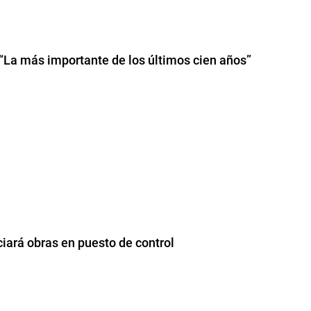
 “La más importante de los últimos cien años”
ciará obras en puesto de control