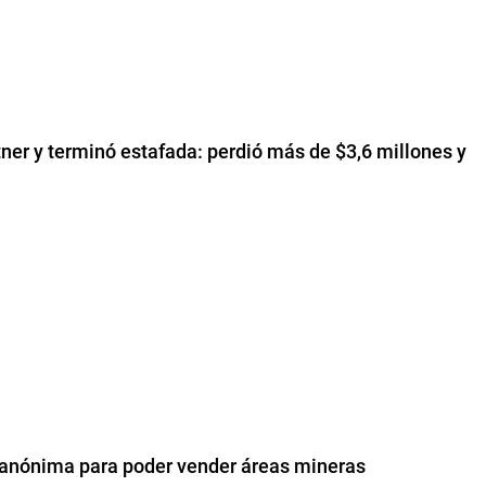
ner y terminó estafada: perdió más de $3,6 millones y
anónima para poder vender áreas mineras