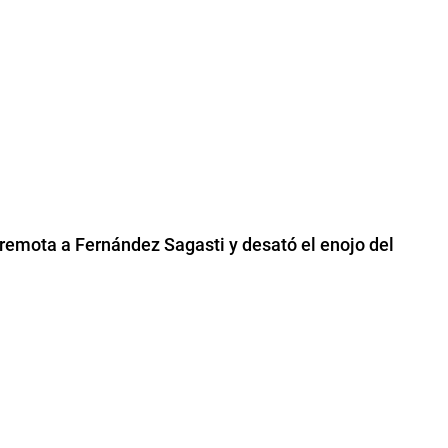
a remota a Fernández Sagasti y desató el enojo del