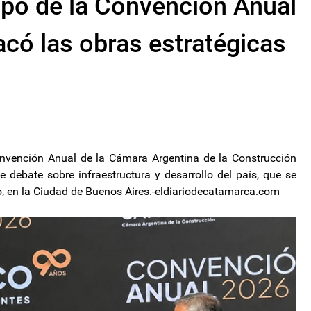
ipó de la Convención Anual
ó las obras estratégicas
Convención Anual de la Cámara Argentina de la Construcción
debate sobre infraestructura y desarrollo del país, que se
rmo, en la Ciudad de Buenos Aires.-eldiariodecatamarca.com