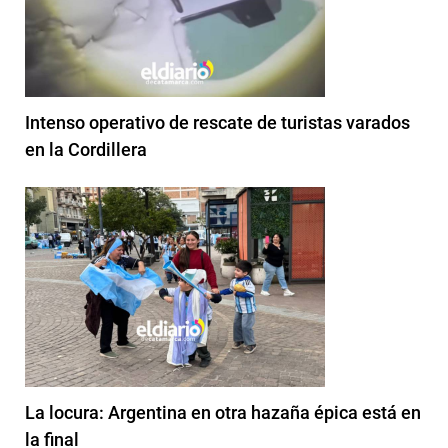
Intenso operativo de rescate de turistas varados
en la Cordillera
La locura: Argentina en otra hazaña épica está en
la final