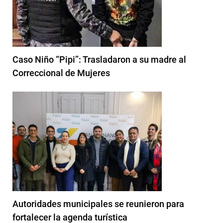
Caso Niño “Pipi”: Trasladaron a su madre al
Correccional de Mujeres
Autoridades municipales se reunieron para
fortalecer la agenda turística