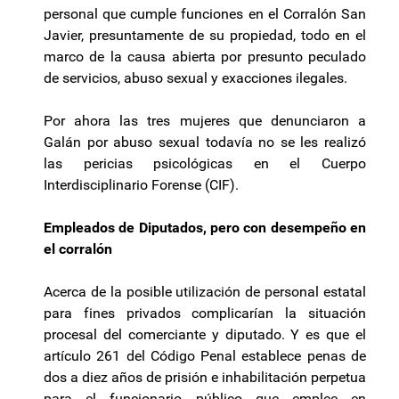
personal que cumple funciones en el Corralón San
Javier, presuntamente de su propiedad, todo en el
marco de la causa abierta por presunto peculado
de servicios, abuso sexual y exacciones ilegales.
Por ahora las tres mujeres que denunciaron a
Galán por abuso sexual todavía no se les realizó
las pericias psicológicas en el Cuerpo
Interdisciplinario Forense (CIF).
Empleados de Diputados, pero con desempeño en
el corralón
Acerca de la posible utilización de personal estatal
para fines privados complicarían la situación
procesal del comerciante y diputado. Y es que el
artículo 261 del Código Penal establece penas de
dos a diez años de prisión e inhabilitación perpetua
para el funcionario público que emplee en