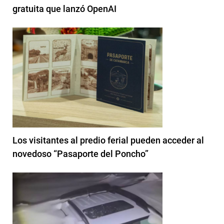
gratuita que lanzó OpenAI
Los visitantes al predio ferial pueden acceder al
novedoso “Pasaporte del Poncho”