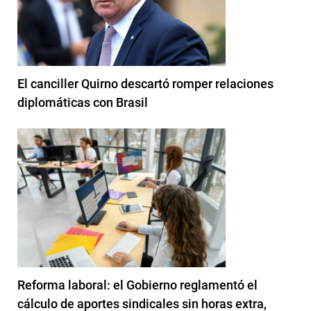
El canciller Quirno descartó romper relaciones
diplomáticas con Brasil
Reforma laboral: el Gobierno reglamentó el
cálculo de aportes sindicales sin horas extra,