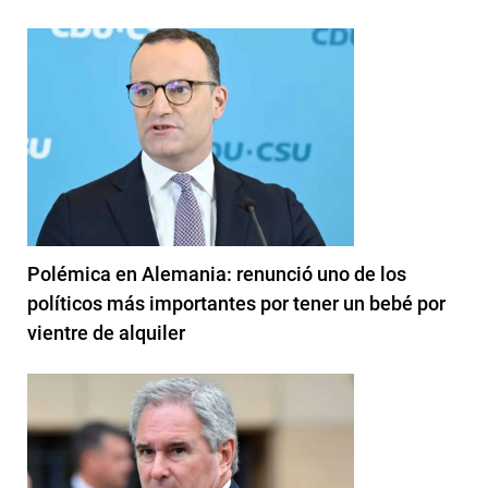
Polémica en Alemania: renunció uno de los
políticos más importantes por tener un bebé por
vientre de alquiler