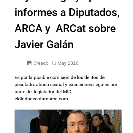
informes a Diputados,
ARCA y ARCat sobre
Javier Galán
Creado: 16 May 2026
Es por la posible comisión de los delitos de
peculado, abuso sexual y exacciones ilegales por
parte del legislador del MID -
eldiariodecatamarca.com