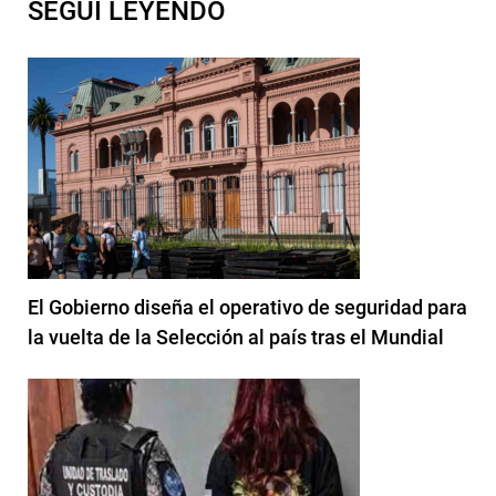
SEGUI LEYENDO
El Gobierno diseña el operativo de seguridad para
la vuelta de la Selección al país tras el Mundial