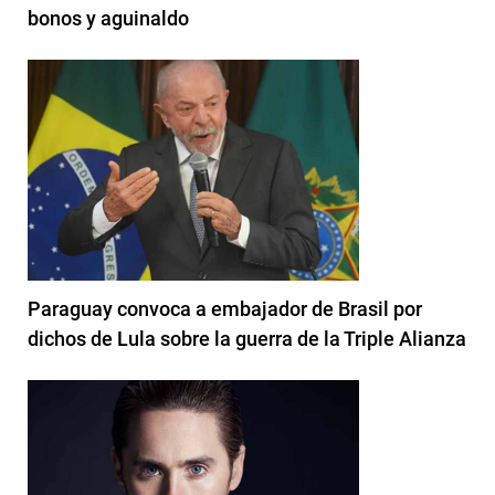
bonos y aguinaldo
Paraguay convoca a embajador de Brasil por
dichos de Lula sobre la guerra de la Triple Alianza