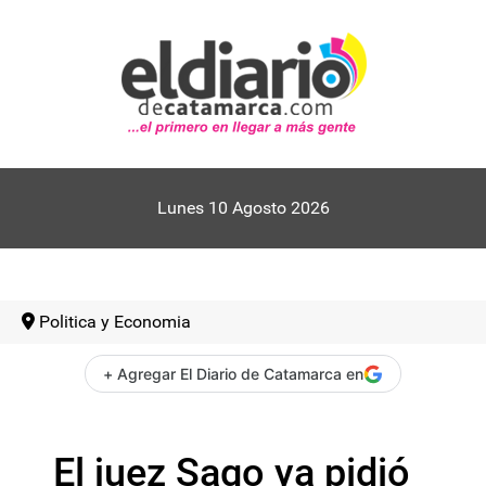
Lunes 10 Agosto 2026
Politica y Economia
+ Agregar El Diario de Catamarca en
El juez Sago ya pidió