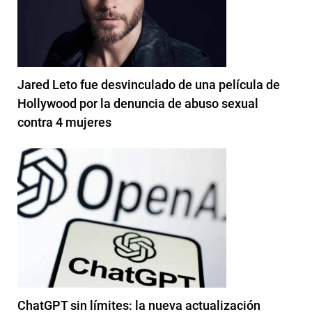
Jared Leto fue desvinculado de una película de
Hollywood por la denuncia de abuso sexual
contra 4 mujeres
ChatGPT sin límites: la nueva actualización