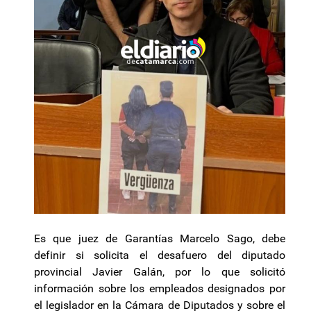
Es que juez de Garantías Marcelo Sago, debe
definir si solicita el desafuero del diputado
provincial Javier Galán, por lo que solicitó
información sobre los empleados designados por
el legislador en la Cámara de Diputados y sobre el