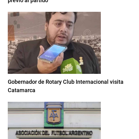
previo al partido
Gobernador de Rotary Club Internacional visita
Catamarca