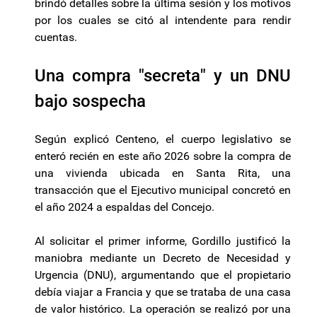
brindó detalles sobre la última sesión y los motivos
por los cuales se citó al intendente para rendir
cuentas.
Una compra "secreta" y un DNU
bajo sospecha
Según explicó Centeno, el cuerpo legislativo se
enteró recién en este año 2026 sobre la compra de
una vivienda ubicada en Santa Rita, una
transacción que el Ejecutivo municipal concretó en
el año 2024 a espaldas del Concejo.
Al solicitar el primer informe, Gordillo justificó la
maniobra mediante un Decreto de Necesidad y
Urgencia (DNU), argumentando que el propietario
debía viajar a Francia y que se trataba de una casa
de valor histórico. La operación se realizó por una