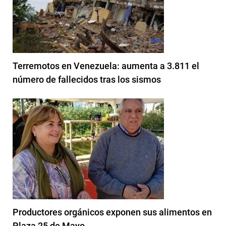
Terremotos en Venezuela: aumenta a 3.811 el
número de fallecidos tras los sismos
Productores orgánicos exponen sus alimentos en
Plaza 25 de Mayo