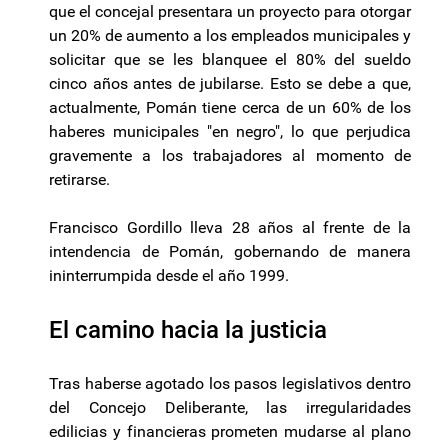
que el concejal presentara un proyecto para otorgar
un 20% de aumento a los empleados municipales y
solicitar que se les blanquee el 80% del sueldo
cinco años antes de jubilarse. Esto se debe a que,
actualmente, Pomán tiene cerca de un 60% de los
haberes municipales "en negro", lo que perjudica
gravemente a los trabajadores al momento de
retirarse.
Francisco Gordillo lleva 28 años al frente de la
intendencia de Pomán, gobernando de manera
ininterrumpida desde el año 1999.
El camino hacia la justicia
Tras haberse agotado los pasos legislativos dentro
del Concejo Deliberante, las irregularidades
edilicias y financieras prometen mudarse al plano