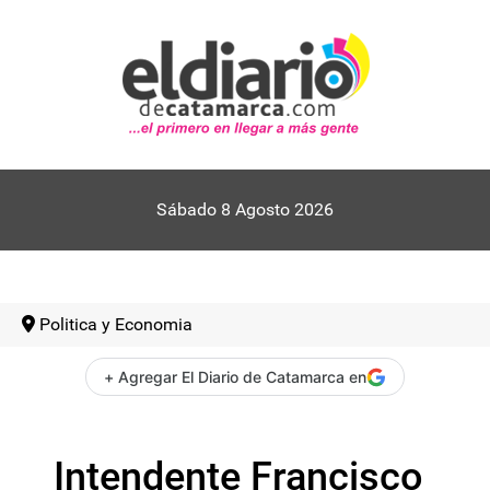
Sábado 8 Agosto 2026
Politica y Economia
+ Agregar El Diario de Catamarca en
Intendente Francisco