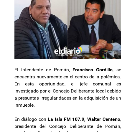
El intendente de Pomán,
Francisco Gordillo
, se
encuentra nuevamente en el centro de la polémica.
En esta oportunidad, el jefe comunal es
investigado por el Concejo Deliberante local debido
a presuntas irregularidades en la adquisición de un
inmueble.
En diálogo con
La Isla FM 107.9, Walter Centeno
,
presidente del Concejo Deliberante de Pomán,