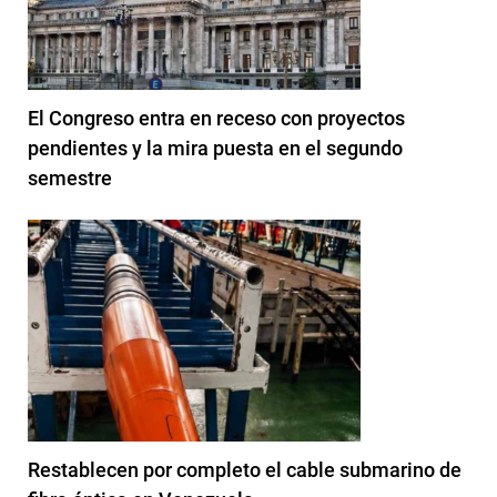
El Congreso entra en receso con proyectos
pendientes y la mira puesta en el segundo
semestre
Restablecen por completo el cable submarino de