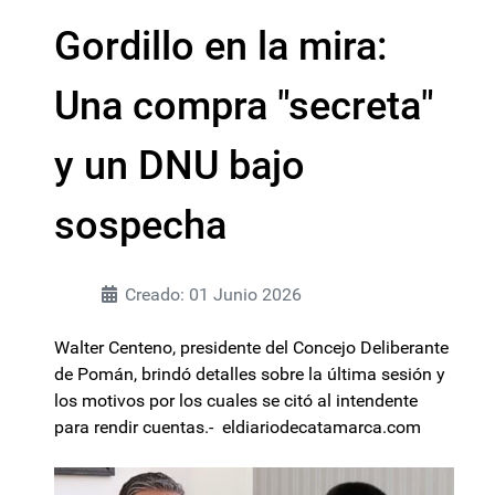
Gordillo en la mira:
Una compra "secreta"
y un DNU bajo
sospecha
Creado: 01 Junio 2026
Walter Centeno, presidente del Concejo Deliberante
de Pomán, brindó detalles sobre la última sesión y
los motivos por los cuales se citó al intendente
para rendir cuentas.- eldiariodecatamarca.com