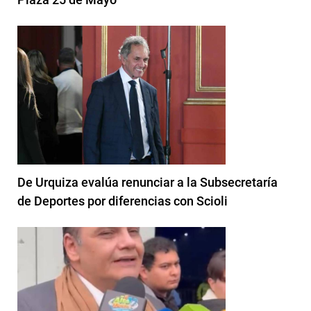
De Urquiza evalúa renunciar a la Subsecretaría
de Deportes por diferencias con Scioli