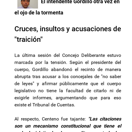
El intendente Gordillo otra vez en
el ojo de la tormenta
Cruces, insultos y acusaciones de
"traición"
La última sesión del Concejo Deliberante estuvo
marcada por la tensión. Según el presidente del
cuerpo, Gordillo abandonó el recinto de manera
abrupta tras acusar a los concejales de "no saber
de leyes" y afirmar públicamente que el cuerpo
legislativo no tiene la facultad de citarlo ni de
exigirle informes, argumentando que para eso
existe el Tribunal de Cuentas.
Al respecto, Centeno fue tajante:
"Las citaciones
son un mecanismo constitucional que tiene el