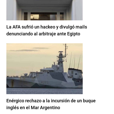
La AFA sufrió un hackeo y divulgó mails
denunciando al arbitraje ante Egipto
Enérgico rechazo a la incursión de un buque
inglés en el Mar Argentino