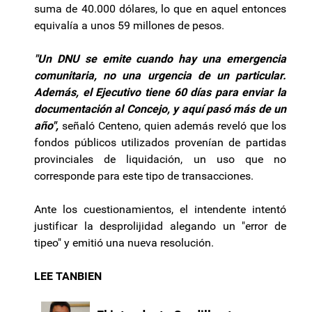
suma de 40.000 dólares, lo que en aquel entonces
equivalía a unos 59 millones de pesos.
"Un DNU se emite cuando hay una emergencia
comunitaria, no una urgencia de un particular.
Además, el Ejecutivo tiene 60 días para enviar la
documentación al Concejo, y aquí pasó más de un
año",
señaló Centeno, quien además reveló que los
fondos públicos utilizados provenían de partidas
provinciales de liquidación, un uso que no
corresponde para este tipo de transacciones.
Ante los cuestionamientos, el intendente intentó
justificar la desprolijidad alegando un "error de
tipeo" y emitió una nueva resolución.
LEE TANBIEN