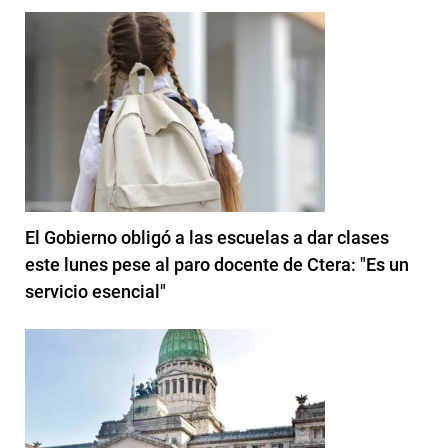
El Gobierno obligó a las escuelas a dar clases
este lunes pese al paro docente de Ctera: "Es un
servicio esencial"