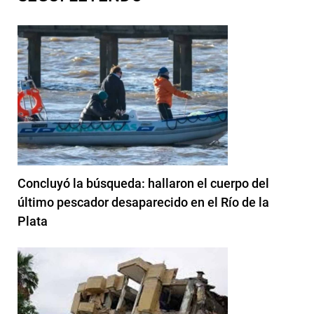
Concluyó la búsqueda: hallaron el cuerpo del
último pescador desaparecido en el Río de la
Plata