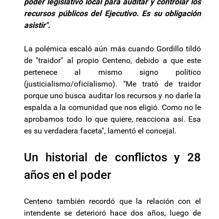
poder legislativo local para auditar y controlar los
recursos públicos del Ejecutivo. Es su obligación
asistir".
La polémica escaló aún más cuando Gordillo tildó
de "traidor" al propio Centeno, debido a que este
pertenece al mismo signo político
(justicialismo/oficialismo). "Me trató de traidor
porque uno busca auditar los recursos y no darle la
espalda a la comunidad que nos eligió. Como no le
aprobamos todo lo que quiere, reacciona así. Esa
es su verdadera faceta", lamentó el concejal.
Un historial de conflictos y 28
años en el poder
Centeno también recordó que la relación con el
intendente se deterioró hace dos años, luego de