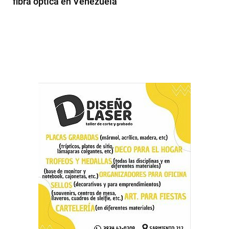
fibra óptica en Venezuela