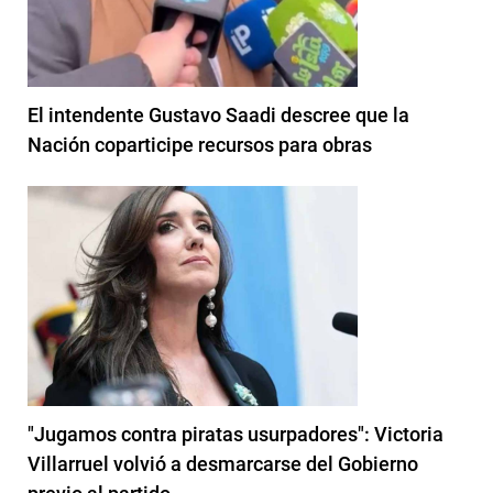
El intendente Gustavo Saadi descree que la
Nación coparticipe recursos para obras
"Jugamos contra piratas usurpadores": Victoria
Villarruel volvió a desmarcarse del Gobierno