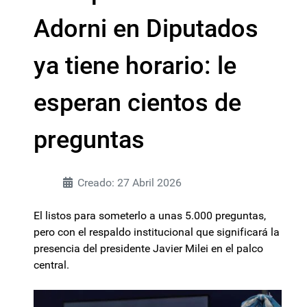
Adorni en Diputados
ya tiene horario: le
esperan cientos de
preguntas
Creado: 27 Abril 2026
El listos para someterlo a unas 5.000 preguntas,
pero con el respaldo institucional que significará la
presencia del presidente Javier Milei en el palco
central.