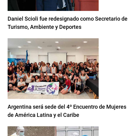
Daniel Scioli fue redesignado como Secretario de
Turismo, Ambiente y Deportes
Argentina será sede del 4º Encuentro de Mujeres
de América Latina y el Caribe