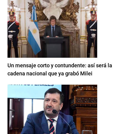
Un mensaje corto y contundente: así será la
cadena nacional que ya grabó Milei