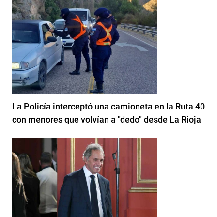
La Policía interceptó una camioneta en la Ruta 40
con menores que volvían a "dedo" desde La Rioja