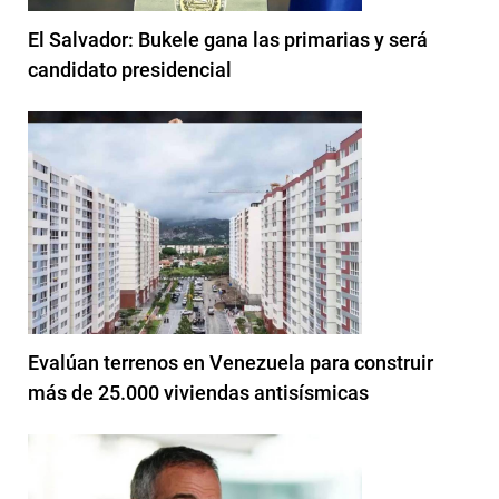
El Salvador: Bukele gana las primarias y será
candidato presidencial
Evalúan terrenos en Venezuela para construir
más de 25.000 viviendas antisísmicas