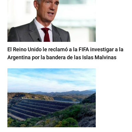
El Reino Unido le reclamó a la FIFA investigar a la
Argentina por la bandera de las Islas Malvinas