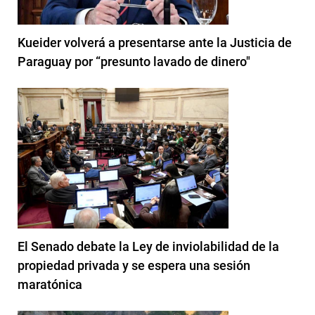
Kueider volverá a presentarse ante la Justicia de
Paraguay por “presunto lavado de dinero"
El Senado debate la Ley de inviolabilidad de la
propiedad privada y se espera una sesión
maratónica