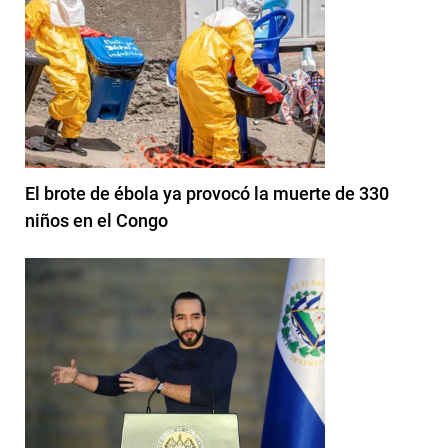
El brote de ébola ya provocó la muerte de 330
niños en el Congo