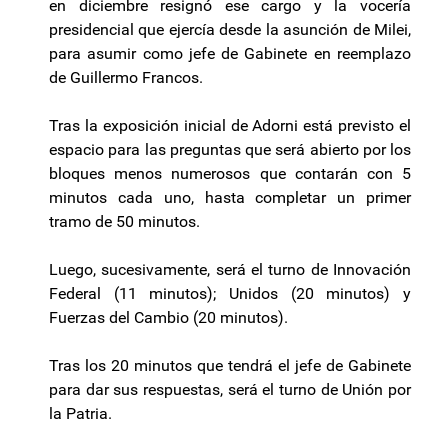
en diciembre resignó ese cargo y la vocería
presidencial que ejercía desde la asunción de Milei,
para asumir como jefe de Gabinete en reemplazo
de Guillermo Francos.
Tras la exposición inicial de Adorni está previsto el
espacio para las preguntas que será abierto por los
bloques menos numerosos que contarán con 5
minutos cada uno, hasta completar un primer
tramo de 50 minutos.
Luego, sucesivamente, será el turno de Innovación
Federal (11 minutos); Unidos (20 minutos) y
Fuerzas del Cambio (20 minutos).
Tras los 20 minutos que tendrá el jefe de Gabinete
para dar sus respuestas, será el turno de Unión por
la Patria.