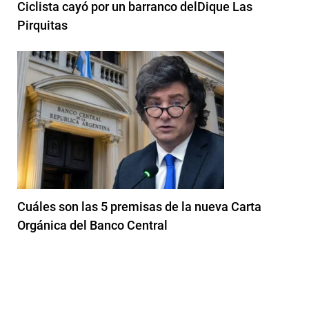
Ciclista cayó por un barranco delDique Las
Pirquitas
Cuáles son las 5 premisas de la nueva Carta
Orgánica del Banco Central