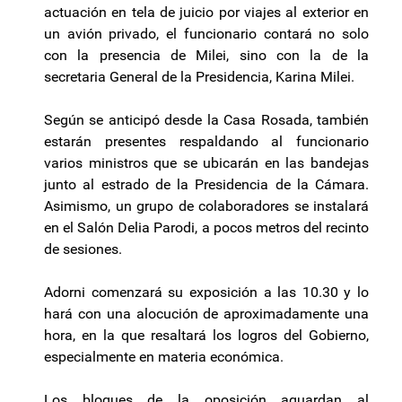
actuación en tela de juicio por viajes al exterior en
un avión privado, el funcionario contará no solo
con la presencia de Milei, sino con la de la
secretaria General de la Presidencia, Karina Milei.
Según se anticipó desde la Casa Rosada, también
estarán presentes respaldando al funcionario
varios ministros que se ubicarán en las bandejas
junto al estrado de la Presidencia de la Cámara.
Asimismo, un grupo de colaboradores se instalará
en el Salón Delia Parodi, a pocos metros del recinto
de sesiones.
Adorni comenzará su exposición a las 10.30 y lo
hará con una alocución de aproximadamente una
hora, en la que resaltará los logros del Gobierno,
especialmente en materia económica.
Los bloques de la oposición aguardan al