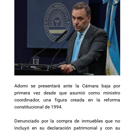
Adorni se presentará ante la Cámara baja por
primera vez desde que asumió como ministro
coordinador, una figura creada en la reforma
constitucional de 1994.
Denunciado por la compra de inmuebles que no
incluyó en su declaración patrimonial y con su