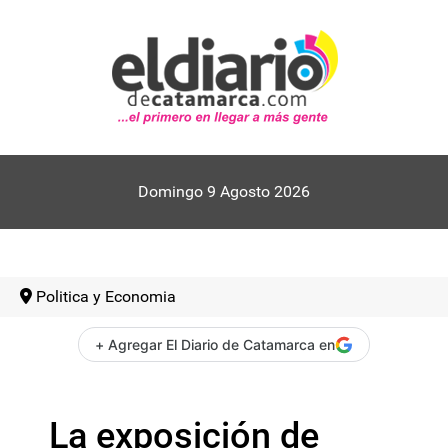
Domingo 9 Agosto 2026
Politica y Economia
+ Agregar El Diario de Catamarca en
La exposición de