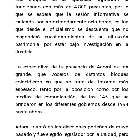
funcionario con más de 4.800 preguntas, por lo
que se espera que la sesión informativa se
extienda por aproximadamente seis horas, en las
que desde el oficialismo se descuenta que no
responderá cuestionamientos de su situación
patrimonial por estar bajo investigación en la
Justicia.
La expectativa de la presencia de Adorni es tan
grande, que voceros de distintos bloques
coincidieron en que se trata del informe más
esperado, tanto por la oposición como por los
medios de comunicación, de los 145 que se
brindaron en los diferentes gobiernos desde 1994
hasta ahora.
Adorni triunfó en las elecciones porteñas de mayo
pasado y fue elegido legislador por la Ciudad, pero