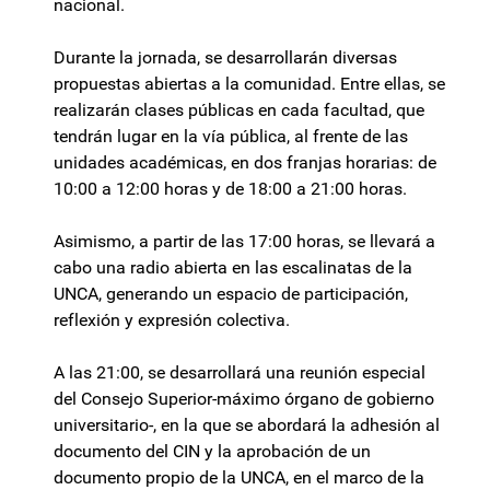
nacional.
Durante la jornada, se desarrollarán diversas
propuestas abiertas a la comunidad. Entre ellas, se
realizarán clases públicas en cada facultad, que
tendrán lugar en la vía pública, al frente de las
unidades académicas, en dos franjas horarias: de
10:00 a 12:00 horas y de 18:00 a 21:00 horas.
Asimismo, a partir de las 17:00 horas, se llevará a
cabo una radio abierta en las escalinatas de la
UNCA, generando un espacio de participación,
reflexión y expresión colectiva.
A las 21:00, se desarrollará una reunión especial
del Consejo Superior-máximo órgano de gobierno
universitario-, en la que se abordará la adhesión al
documento del CIN y la aprobación de un
documento propio de la UNCA, en el marco de la