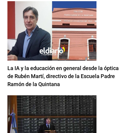
La IA y la educación en general desde la óptica
de Rubén Martí, directivo de la Escuela Padre
Ramón de la Quintana