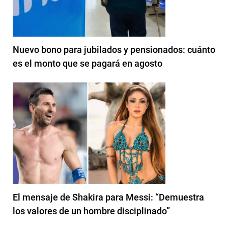
Nuevo bono para jubilados y pensionados: cuánto
es el monto que se pagará en agosto
El mensaje de Shakira para Messi: “Demuestra
los valores de un hombre disciplinado”