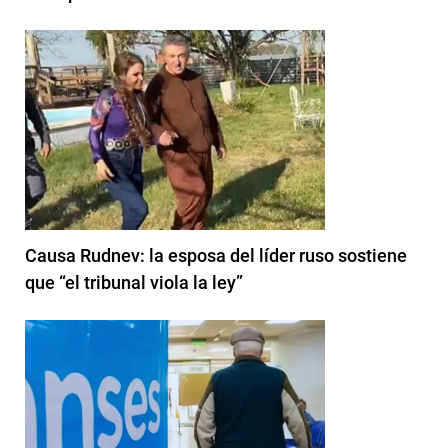
Causa Rudnev: la esposa del líder ruso sostiene
que “el tribunal viola la ley”