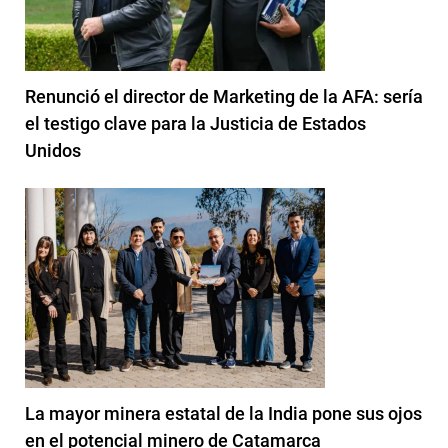
Renunció el director de Marketing de la AFA: sería
el testigo clave para la Justicia de Estados
Unidos
La mayor minera estatal de la India pone sus ojos
en el potencial minero de Catamarca