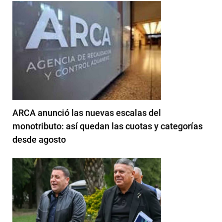
ARCA anunció las nuevas escalas del
monotributo: así quedan las cuotas y categorías
desde agosto