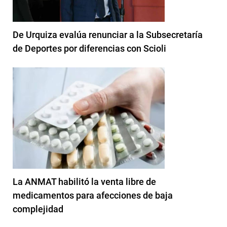
De Urquiza evalúa renunciar a la Subsecretaría
de Deportes por diferencias con Scioli
La ANMAT habilitó la venta libre de
medicamentos para afecciones de baja
complejidad