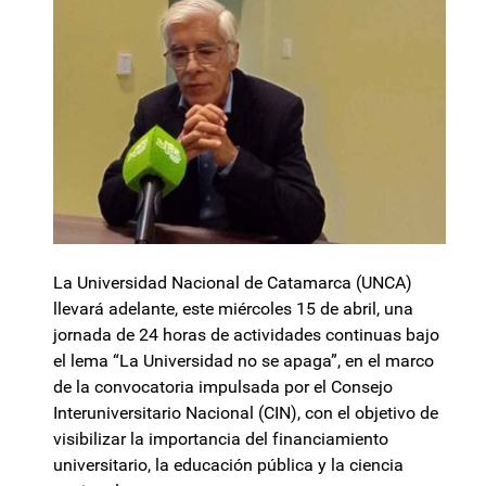
La Universidad Nacional de Catamarca (UNCA)
llevará adelante, este miércoles 15 de abril, una
jornada de 24 horas de actividades continuas bajo
el lema “La Universidad no se apaga”, en el marco
de la convocatoria impulsada por el Consejo
Interuniversitario Nacional (CIN), con el objetivo de
visibilizar la importancia del financiamiento
universitario, la educación pública y la ciencia