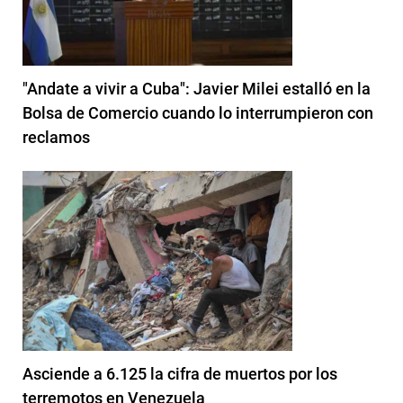
"Andate a vivir a Cuba": Javier Milei estalló en la
Bolsa de Comercio cuando lo interrumpieron con
reclamos
Asciende a 6.125 la cifra de muertos por los
terremotos en Venezuela