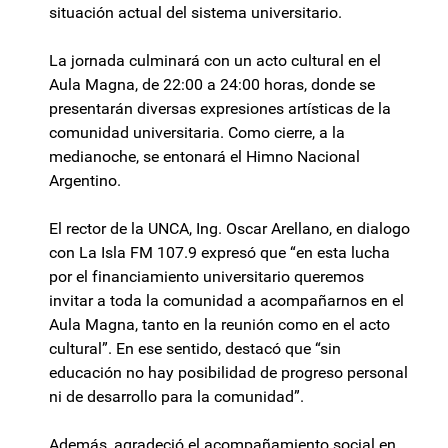
situación actual del sistema universitario.
La jornada culminará con un acto cultural en el
Aula Magna, de 22:00 a 24:00 horas, donde se
presentarán diversas expresiones artísticas de la
comunidad universitaria. Como cierre, a la
medianoche, se entonará el Himno Nacional
Argentino.
El rector de la UNCA, Ing. Oscar Arellano, en dialogo
con La Isla FM 107.9 expresó que “en esta lucha
por el financiamiento universitario queremos
invitar a toda la comunidad a acompañarnos en el
Aula Magna, tanto en la reunión como en el acto
cultural”. En ese sentido, destacó que “sin
educación no hay posibilidad de progreso personal
ni de desarrollo para la comunidad”.
Además, agradeció el acompañamiento social en