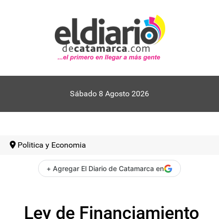
Sábado 8 Agosto 2026
Politica y Economia
+ Agregar El Diario de Catamarca en
Ley de Financiamiento