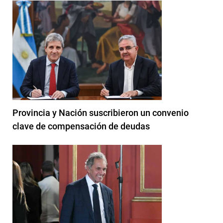
Provincia y Nación suscribieron un convenio
clave de compensación de deudas