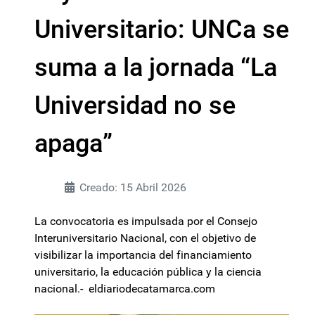
Universitario: UNCa se
suma a la jornada “La
Universidad no se
apaga”
Creado: 15 Abril 2026
La convocatoria es impulsada por el Consejo
Interuniversitario Nacional, con el objetivo de
visibilizar la importancia del financiamiento
universitario, la educación pública y la ciencia
nacional.- eldiariodecatamarca.com