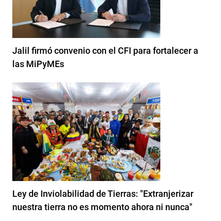
Jalil firmó convenio con el CFI para fortalecer a
las MiPyMEs
Ley de Inviolabilidad de Tierras: "Extranjerizar
nuestra tierra no es momento ahora ni nunca"