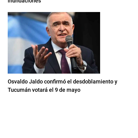
inundaciones
Osvaldo Jaldo confirmó el desdoblamiento y
Tucumán votará el 9 de mayo