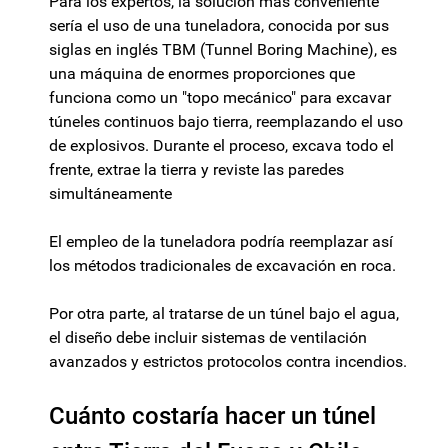
Para los expertos, la solución más conveniente
sería el uso de una tuneladora, conocida por sus
siglas en inglés TBM (Tunnel Boring Machine), es
una máquina de enormes proporciones que
funciona como un "topo mecánico" para excavar
túneles continuos bajo tierra, reemplazando el uso
de explosivos. Durante el proceso, excava todo el
frente, extrae la tierra y reviste las paredes
simultáneamente
El empleo de la tuneladora podría reemplazar así
los métodos tradicionales de excavación en roca.
Por otra parte, al tratarse de un túnel bajo el agua,
el diseño debe incluir sistemas de ventilación
avanzados y estrictos protocolos contra incendios.
Cuánto costaría hacer un túnel