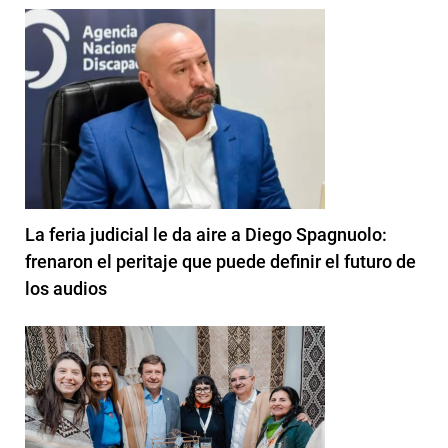
La feria judicial le da aire a Diego Spagnuolo:
frenaron el peritaje que puede definir el futuro de
los audios