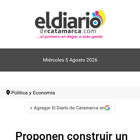
Miércoles 5 Agosto 2026
Politica y Economia
+ Agregar El Diario de Catamarca en
Proponen construir un