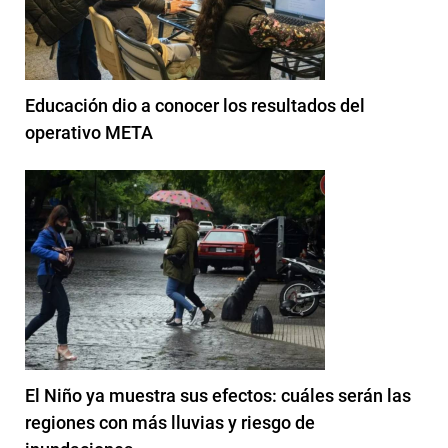
Educación dio a conocer los resultados del
operativo META
El Niño ya muestra sus efectos: cuáles serán las
regiones con más lluvias y riesgo de