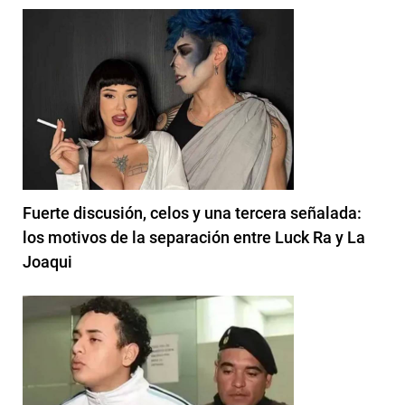
Fuerte discusión, celos y una tercera señalada:
los motivos de la separación entre Luck Ra y La
Joaqui