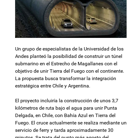
Un grupo de especialistas de la Universidad de los
Andes planteó la posibilidad de construir un túnel
submarino en el Estrecho de Magallanes con el
objetivo de unir Tierra del Fuego con el continente.
La propuesta busca transformar la integración
estratégica entre Chile y Argentina.
El proyecto incluiría la construcción de unos 3,7
kilómetros de ruta bajo el agua para unir Punta
Delgada, en Chile, con Bahía Azul en Tierra del
Fuego. El cruce actualmente se realiza mediante un
servicio de ferry y tarda aproximadamente 30
minutos. Se trata del punto más agosto del