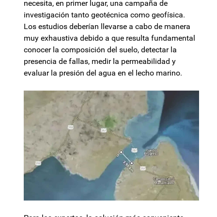
necesita, en primer lugar, una campaña de
investigación tanto geotécnica como geofísica.
Los estudios deberían llevarse a cabo de manera
muy exhaustiva debido a que resulta fundamental
conocer la composición del suelo, detectar la
presencia de fallas, medir la permeabilidad y
evaluar la presión del agua en el lecho marino.