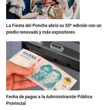
La Fiesta del Poncho abrió su 55º edición con un
predio renovado y más expositores
Fecha de pagos a la Administración Pública
Provincial