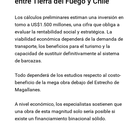
entre Tierra del Fuego y Chile
Los cálculos preliminares estiman una inversión en
torno a US$1.500 millones, una cifra que obliga a
evaluar la rentabilidad social y estratégica. La
viabilidad económica dependerá de la demanda de
transporte, los beneficios para el turismo y la
capacidad de sustituir definitivamente al sistema
de barcazas.
Todo dependerá de los estudios respecto al costo-
beneficio de la mega obra debajo del Estrecho de
Magallanes.
A nivel económico, los especialistas sostienen que
una obra de esta magnitud solo sería posible si
existe un financiamiento binacional sólido.