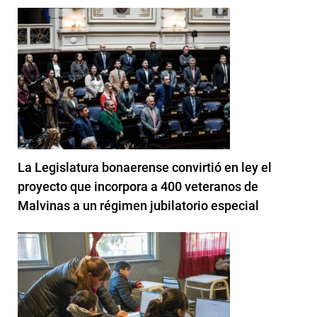
La Legislatura bonaerense convirtió en ley el
proyecto que incorpora a 400 veteranos de
Malvinas a un régimen jubilatorio especial