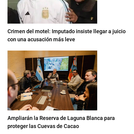
Crimen del motel: Imputado insiste llegar a juicio
con una acusación más leve
Ampliarán la Reserva de Laguna Blanca para
proteger las Cuevas de Cacao