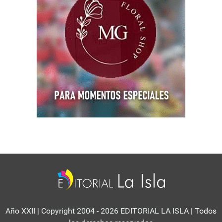
Año XXII | Copyright 2004 - 2026 EDITORIAL LA ISLA
| Todos