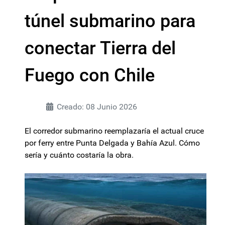
túnel submarino para
conectar Tierra del
Fuego con Chile
Creado: 08 Junio 2026
El corredor submarino reemplazaría el actual cruce
por ferry entre Punta Delgada y Bahía Azul. Cómo
sería y cuánto costaría la obra.