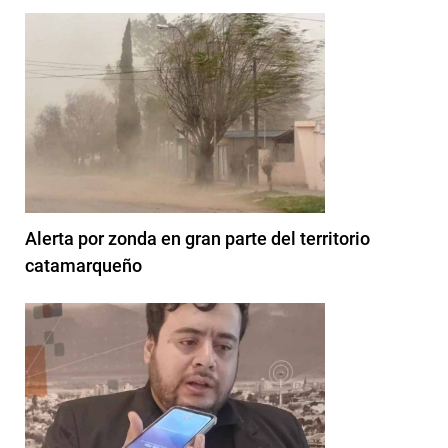
Alerta por zonda en gran parte del territorio
catamarqueño