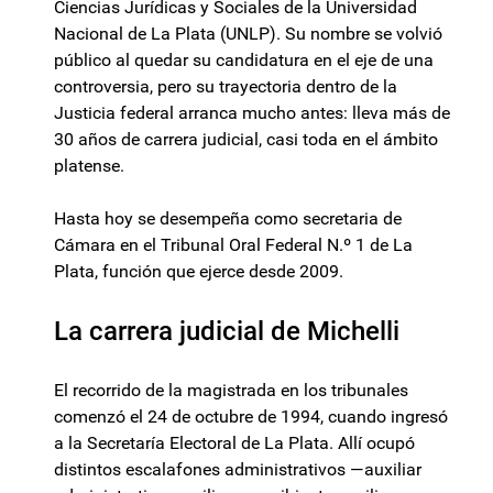
Ciencias Jurídicas y Sociales de la Universidad
Nacional de La Plata (UNLP). Su nombre se volvió
público al quedar su candidatura en el eje de una
controversia, pero su trayectoria dentro de la
Justicia federal arranca mucho antes: lleva más de
30 años de carrera judicial, casi toda en el ámbito
platense.
Hasta hoy se desempeña como secretaria de
Cámara en el Tribunal Oral Federal N.º 1 de La
Plata, función que ejerce desde 2009.
La carrera judicial de Michelli
El recorrido de la magistrada en los tribunales
comenzó el 24 de octubre de 1994, cuando ingresó
a la Secretaría Electoral de La Plata. Allí ocupó
distintos escalafones administrativos —auxiliar