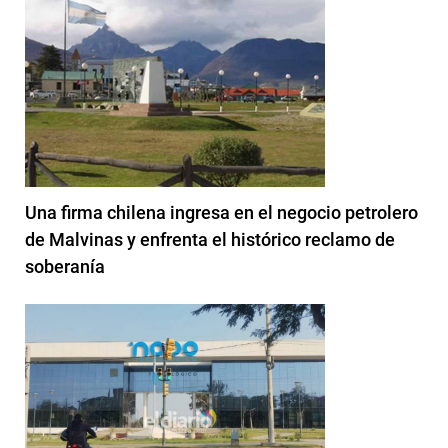
Una firma chilena ingresa en el negocio petrolero
de Malvinas y enfrenta el histórico reclamo de
soberanía