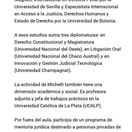
Universidad de Sevilla y Especialista Internacional
en Acceso a la Justicia, Derechos Humanos y
Estado de Derecho por la Universidad de Bolonia.
A esos estudios suma tres diplomaturas: en
Derecho Constitucional y Magistratura
(Universidad Nacional del Oeste), en Litigación Oral
(Universidad Nacional del Chaco Austral) y en
Innovación y Gestión Judicial Tecnológica
(Universidad Champagnat).
La actividad de Michelli también tiene una
dimensión académica y social. Es profesora
adjunta y jefa de trabajos prácticos en la
Universidad Católica de La Plata (UCALP).
Por fuera del aula, participa de un programa de
mentoría jurídica destinado a personas privadas de