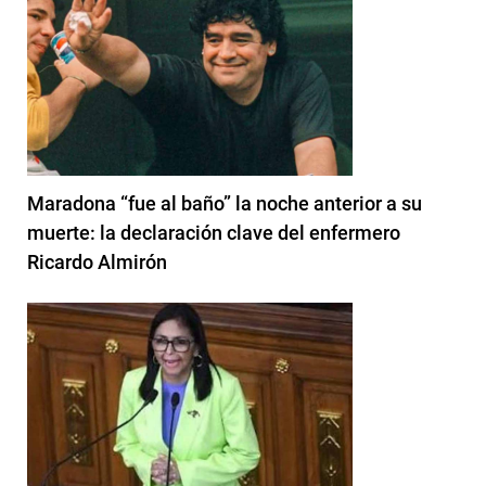
Maradona “fue al baño” la noche anterior a su
muerte: la declaración clave del enfermero
Ricardo Almirón