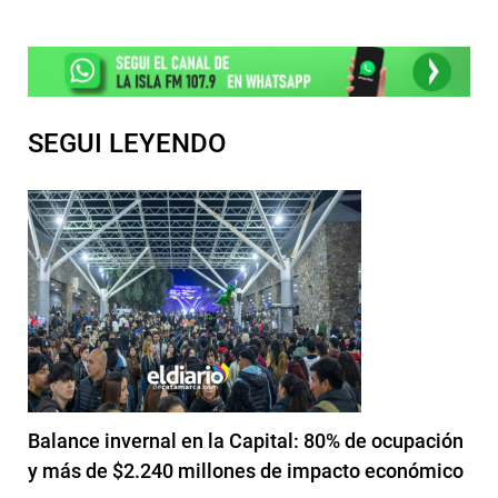
SEGUI LEYENDO
Balance invernal en la Capital: 80% de ocupación
y más de $2.240 millones de impacto económico