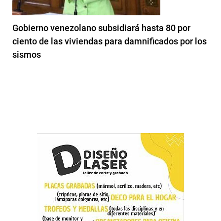
Gobierno venezolano subsidiará hasta 80 por
ciento de las viviendas para damnificados por los
sismos