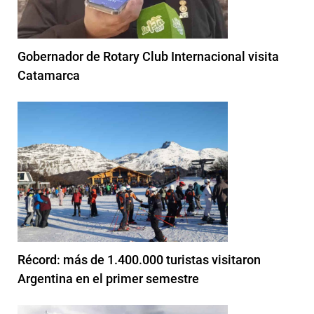
Gobernador de Rotary Club Internacional visita
Catamarca
Récord: más de 1.400.000 turistas visitaron
Argentina en el primer semestre