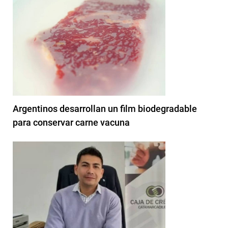
Argentinos desarrollan un film biodegradable
para conservar carne vacuna