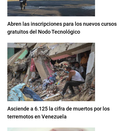
Abren las inscripciones para los nuevos cursos
gratuitos del Nodo Tecnológico
Asciende a 6.125 la cifra de muertos por los
terremotos en Venezuela