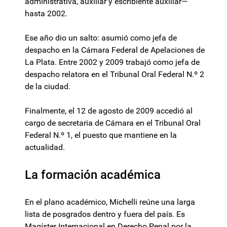
administrativa, auxiliar y escribiente auxiliar—
hasta 2002.
Ese año dio un salto: asumió como jefa de
despacho en la Cámara Federal de Apelaciones de
La Plata. Entre 2002 y 2009 trabajó como jefa de
despacho relatora en el Tribunal Oral Federal N.º 2
de la ciudad.
Finalmente, el 12 de agosto de 2009 accedió al
cargo de secretaria de Cámara en el Tribunal Oral
Federal N.º 1, el puesto que mantiene en la
actualidad.
La formación académica
En el plano académico, Michelli reúne una larga
lista de posgrados dentro y fuera del país. Es
Magíster Internacional en Derecho Penal por la