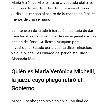
María Verónica Michelli es una abogada platense
con más de tres décadas de carrera en el Poder
Judicial que pasó al centro de la escena política en
menos de una semana.
La intención de la administración libertaria de dar
marcha atrás derivó en una denuncia penal y en un
pedido del fiscal Guillermo Marijuan para
investigar al Estado por presunta discriminación,
ya que Michelli es cuñada del periodista Hugo
Alconada Mon.
Quién es María Verónica Michelli,
la jueza cuyo pliego retiró el
Gobierno
Michelli es abogada recibida en la Facultad de