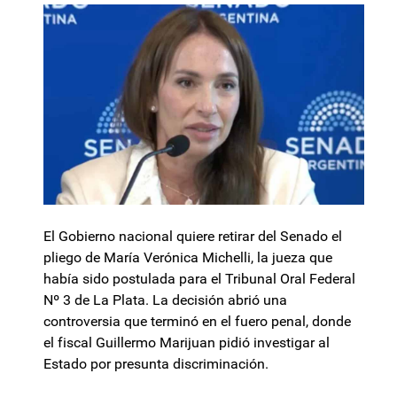
El Gobierno nacional quiere retirar del Senado el
pliego de María Verónica Michelli, la jueza que
había sido postulada para el Tribunal Oral Federal
Nº 3 de La Plata. La decisión abrió una
controversia que terminó en el fuero penal, donde
el fiscal Guillermo Marijuan pidió investigar al
Estado por presunta discriminación.