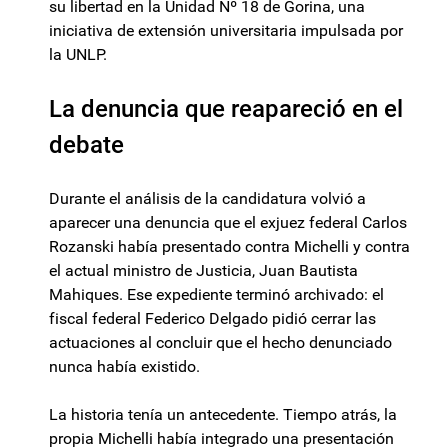
su libertad en la Unidad Nº 18 de Gorina, una
iniciativa de extensión universitaria impulsada por
la UNLP.
La denuncia que reapareció en el
debate
Durante el análisis de la candidatura volvió a
aparecer una denuncia que el exjuez federal Carlos
Rozanski había presentado contra Michelli y contra
el actual ministro de Justicia, Juan Bautista
Mahiques. Ese expediente terminó archivado: el
fiscal federal Federico Delgado pidió cerrar las
actuaciones al concluir que el hecho denunciado
nunca había existido.
La historia tenía un antecedente. Tiempo atrás, la
propia Michelli había integrado una presentación