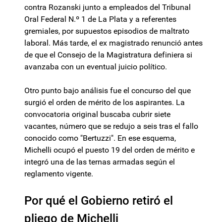
contra Rozanski junto a empleados del Tribunal
Oral Federal N.º 1 de La Plata y a referentes
gremiales, por supuestos episodios de maltrato
laboral. Más tarde, el ex magistrado renunció antes
de que el Consejo de la Magistratura definiera si
avanzaba con un eventual juicio político.
Otro punto bajo análisis fue el concurso del que
surgió el orden de mérito de los aspirantes. La
convocatoria original buscaba cubrir siete
vacantes, número que se redujo a seis tras el fallo
conocido como "Bertuzzi". En ese esquema,
Michelli ocupó el puesto 19 del orden de mérito e
integró una de las ternas armadas según el
reglamento vigente.
Por qué el Gobierno retiró el
pliego de Michelli