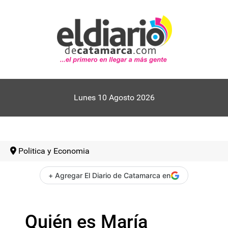
Lunes 10 Agosto 2026
Politica y Economia
+ Agregar El Diario de Catamarca en
Quién es María