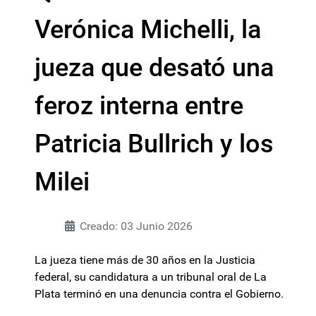
Verónica Michelli, la
jueza que desató una
feroz interna entre
Patricia Bullrich y los
Milei
Creado: 03 Junio 2026
La jueza tiene más de 30 años en la Justicia
federal, su candidatura a un tribunal oral de La
Plata terminó en una denuncia contra el Gobierno.