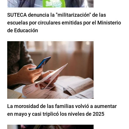
SUTECA denuncia la "militarización" de las
escuelas por circulares emitidas por el Ministerio
de Educación
La morosidad de las familias volvió a aumentar
en mayo y casi triplicó los niveles de 2025