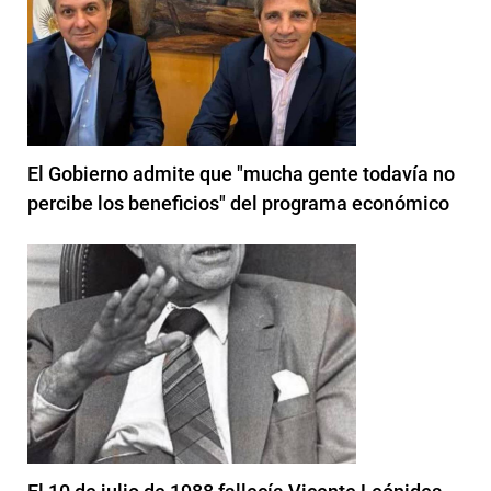
El Gobierno admite que "mucha gente todavía no
percibe los beneficios" del programa económico