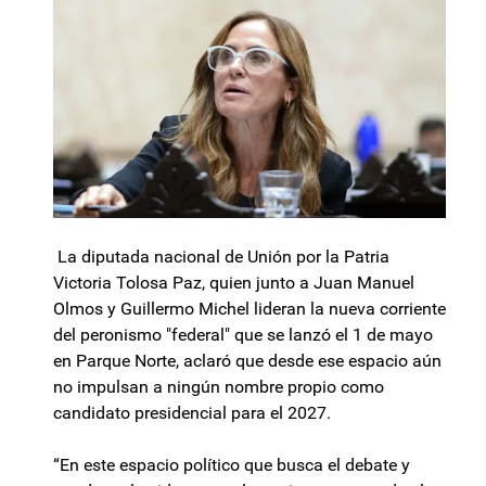
La diputada nacional de Unión por la Patria
Victoria Tolosa Paz, quien junto a Juan Manuel
Olmos y Guillermo Michel lideran la nueva corriente
del peronismo "federal" que se lanzó el 1 de mayo
en Parque Norte, aclaró que desde ese espacio aún
no impulsan a ningún nombre propio como
candidato presidencial para el 2027.
“En este espacio político que busca el debate y