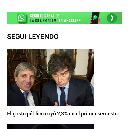
SEGUI LEYENDO
El gasto público cayó 2,3% en el primer semestre