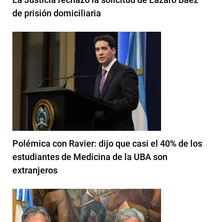
de prisión domiciliaria
Polémica con Ravier: dijo que casi el 40% de los
estudiantes de Medicina de la UBA son
extranjeros