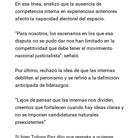
En esa línea, analizó que la ausencia de
competencia interna en experiencias anteriores
afectó la capacidad electoral del espacio.
“Para nosotros, los escenarios en los que esa
disputa no se pudo dar nos han limitado en la
competitividad que debe tener el movimiento
nacional justicialista”, señaló.
Por último, rechazó la idea de que las internas
debiliten al peronismo y se refirió a la definición
anticipada de liderazgos.
“Lejos de pensar que las internas nos dividen,
creemos que fortalecen cuando hay ideas claras y
no se imponen candidaturas naturales
preexistentes”
Si bien Tolosa Paz dijo que respeta a quienes