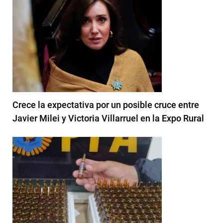
Crece la expectativa por un posible cruce entre
Javier Milei y Victoria Villarruel en la Expo Rural