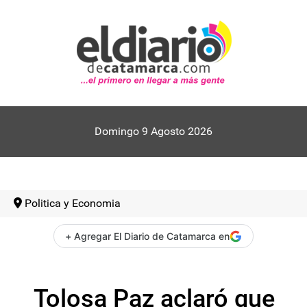
Domingo 9 Agosto 2026
Politica y Economia
+ Agregar El Diario de Catamarca en
Tolosa Paz aclaró que