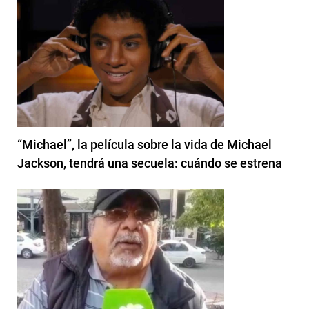
“Michael”, la película sobre la vida de Michael
Jackson, tendrá una secuela: cuándo se estrena