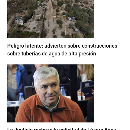
Peligro latente: advierten sobre construcciones
sobre tuberías de agua de alta presión
La Justicia rechazó la solicitud de Lázaro Báez