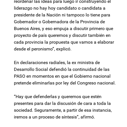
reordenar las ideas para luego ir construyendo el
liderazgo no hay hoy candidato o candidata a
presidente de la Nación ni tampoco lo tiene para
Gobernador o Gobernadora de la Provincia de
Buenos Aires, y eso empuja a discutir primero que
proyecto de país queremos y discutir también en
cada provincia la propuesta que vamos a elaborar
desde el peronismo”, explicó.
En declaraciones radiales, la ex ministra de
Desarrollo Social defendió la continuidad de las
PASO en momentos en que el Gobierno nacional
pretende eliminarlas por ley del Congreso nacional.
“Hay que defenderlas y queremos que estén
presentes para dar la discusión de cara a toda la
sociedad. Seguramente, a partir de esa instancia,
iremos a un proceso de síntesis”, afirmó.