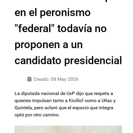
en el peronismo
"federal" todavía no
proponen a un
candidato presidencial
Creado: 08 May 2026
La diputada nacional de UxP dijo que respeta a
quienes impulsan tanto a Kicillof como a Uñac y
Quintela, pero aclaró que el espacio que integra
optó por otro camino.