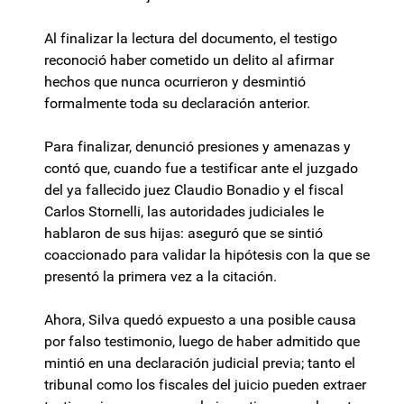
Al finalizar la lectura del documento, el testigo
reconoció haber cometido un delito al afirmar
hechos que nunca ocurrieron y desmintió
formalmente toda su declaración anterior.
Para finalizar, denunció presiones y amenazas y
contó que, cuando fue a testificar ante el juzgado
del ya fallecido juez Claudio Bonadio y el fiscal
Carlos Stornelli, las autoridades judiciales le
hablaron de sus hijas: aseguró que se sintió
coaccionado para validar la hipótesis con la que se
presentó la primera vez a la citación.
Ahora, Silva quedó expuesto a una posible causa
por falso testimonio, luego de haber admitido que
mintió en una declaración judicial previa; tanto el
tribunal como los fiscales del juicio pueden extraer