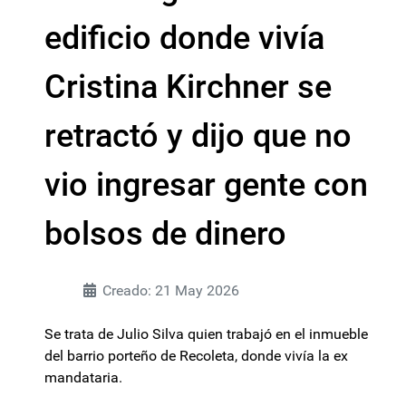
edificio donde vivía
Cristina Kirchner se
retractó y dijo que no
vio ingresar gente con
bolsos de dinero
Creado: 21 May 2026
Se trata de Julio Silva quien trabajó en el inmueble
del barrio porteño de Recoleta, donde vivía la ex
mandataria.