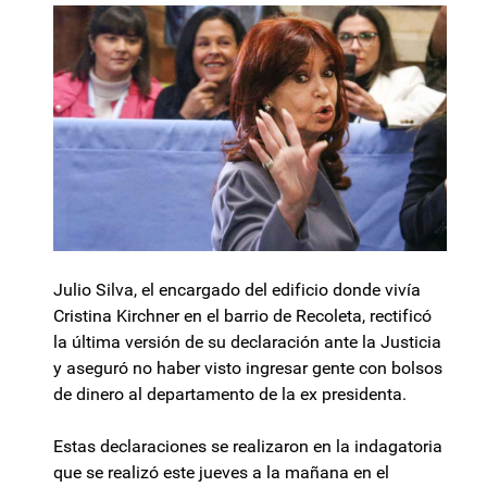
Julio Silva, el encargado del edificio donde vivía
Cristina Kirchner en el barrio de Recoleta, rectificó
la última versión de su declaración ante la Justicia
y aseguró no haber visto ingresar gente con bolsos
de dinero al departamento de la ex presidenta.
Estas declaraciones se realizaron en la indagatoria
que se realizó este jueves a la mañana en el