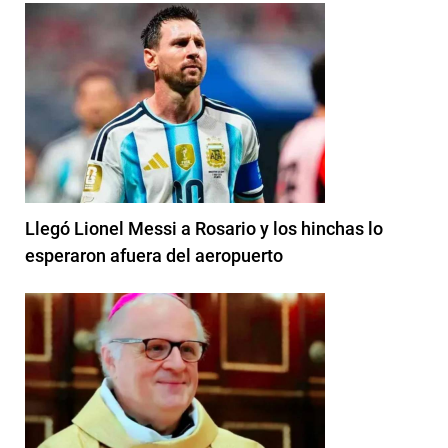
Llegó Lionel Messi a Rosario y los hinchas lo
esperaron afuera del aeropuerto