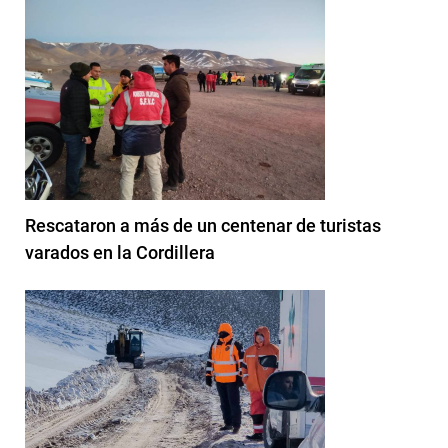
Rescataron a más de un centenar de turistas
varados en la Cordillera