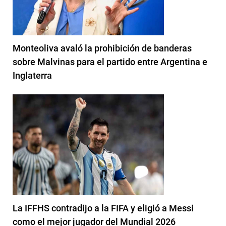
Monteoliva avaló la prohibición de banderas
sobre Malvinas para el partido entre Argentina e
Inglaterra
La IFFHS contradijo a la FIFA y eligió a Messi
como el mejor jugador del Mundial 2026