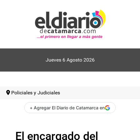
Jueves 6 Agosto 2026
Policiales y Judiciales
+ Agregar El Diario de Catamarca en
El encargado del