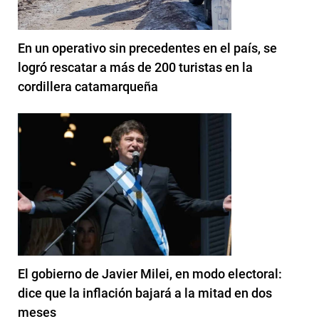
En un operativo sin precedentes en el país, se
logró rescatar a más de 200 turistas en la
cordillera catamarqueña
El gobierno de Javier Milei, en modo electoral:
dice que la inflación bajará a la mitad en dos
meses