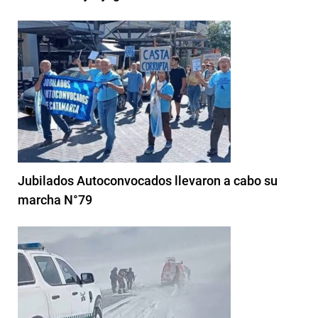
Jubilados Autoconvocados llevaron a cabo su
marcha N°79