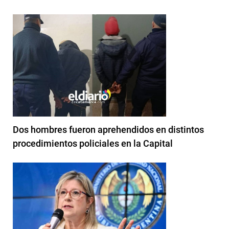
Dos hombres fueron aprehendidos en distintos
procedimientos policiales en la Capital