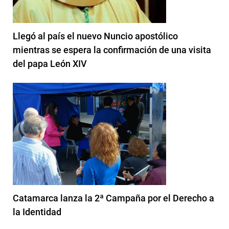
Llegó al país el nuevo Nuncio apostólico
mientras se espera la confirmación de una visita
del papa León XIV
Catamarca lanza la 2ª Campaña por el Derecho a
la Identidad