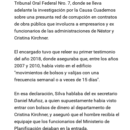
Tribunal Oral Federal Nro. 7, donde se lleva
adelante la investigación por la Causa Cuadernos
sobre una presunta red de corrupción en contratos
de obra pública que involucra a empresarios y ex
funcionarios de las administraciones de Néstor y
Cristina Kirchner.
El encargado tuvo que releer su primer testimonio
del año 2018, donde aseguraba que, entre los años
2007 y 2010, había visto en el edificio
"movimientos de bolsos y valijas con una
frecuencia semanal o a veces de 15 días".
En esa declaración, Silva hablaba del ex secretario
Daniel Muñoz, a quien supuestamente habia visto
entrar con bolsos de dinero al departamento de
Cristina Kirchner, y aseguró que el hombre recibía el
equipaje que los funcionarios del Ministerio de
Planificación dejaban en la entrada.