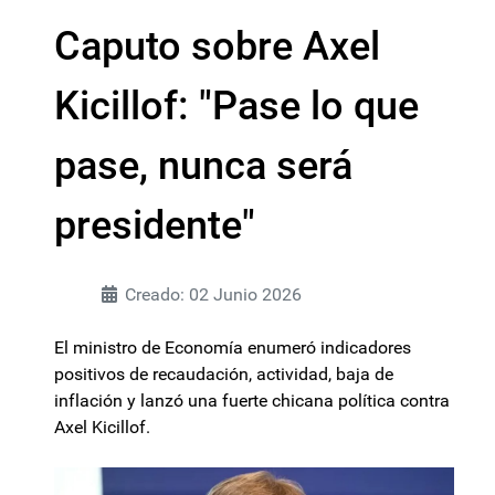
Caputo sobre Axel
Kicillof: "Pase lo que
pase, nunca será
presidente"
Creado: 02 Junio 2026
El ministro de Economía enumeró indicadores
positivos de recaudación, actividad, baja de
inflación y lanzó una fuerte chicana política contra
Axel Kicillof.