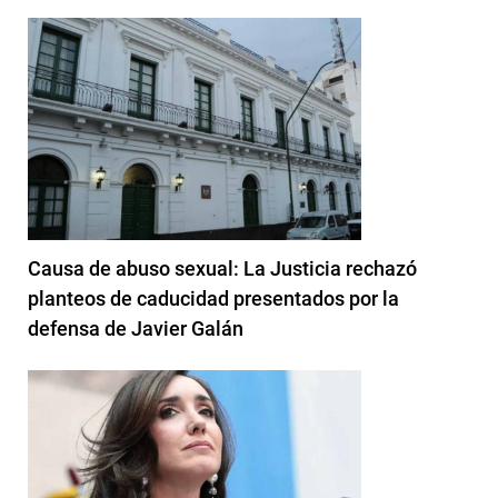
Causa de abuso sexual: La Justicia rechazó
planteos de caducidad presentados por la
defensa de Javier Galán