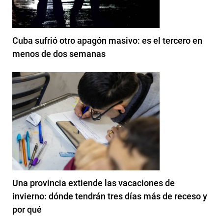
Cuba sufrió otro apagón masivo: es el tercero en
menos de dos semanas
Una provincia extiende las vacaciones de
invierno: dónde tendrán tres días más de receso y
por qué