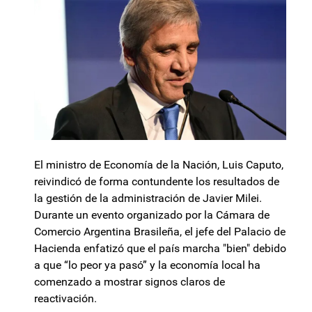
El ministro de Economía de la Nación, Luis Caputo,
reivindicó de forma contundente los resultados de
la gestión de la administración de Javier Milei.
Durante un evento organizado por la Cámara de
Comercio Argentina Brasileña, el jefe del Palacio de
Hacienda enfatizó que el país marcha "bien" debido
a que “lo peor ya pasó” y la economía local ha
comenzado a mostrar signos claros de
reactivación.