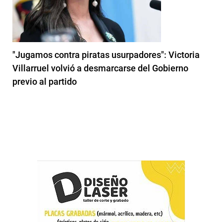
"Jugamos contra piratas usurpadores": Victoria
Villarruel volvió a desmarcarse del Gobierno
previo al partido