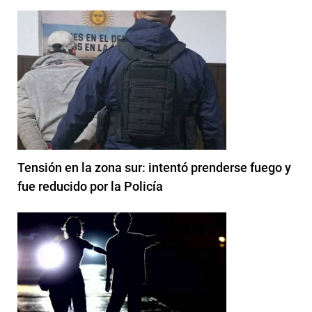
Tensión en la zona sur: intentó prenderse fuego y
fue reducido por la Policía