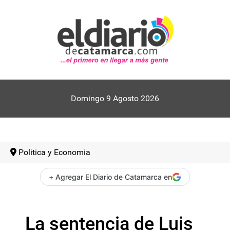
Domingo 9 Agosto 2026
Politica y Economia
+ Agregar El Diario de Catamarca en
La sentencia de Luis