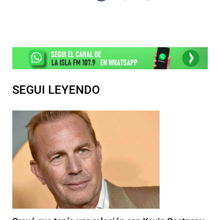
SEGUI LEYENDO