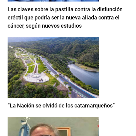
Las claves sobre la pastilla contra la disfunción
eréctil que podría ser la nueva aliada contra el
cáncer, según nuevos estudios
“La Nación se olvidó de los catamarqueños”