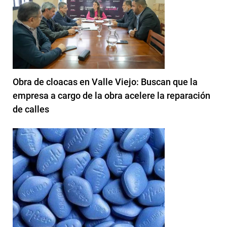
Obra de cloacas en Valle Viejo: Buscan que la
empresa a cargo de la obra acelere la reparación
de calles