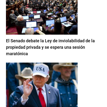
El Senado debate la Ley de inviolabilidad de la
propiedad privada y se espera una sesión
maratónica