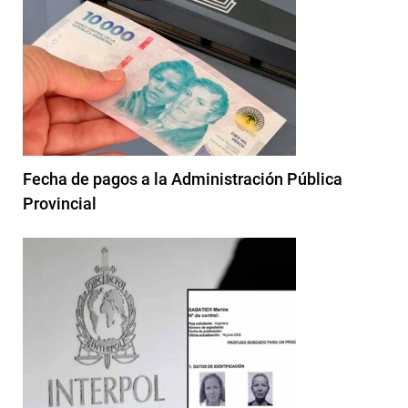
Fecha de pagos a la Administración Pública
Provincial