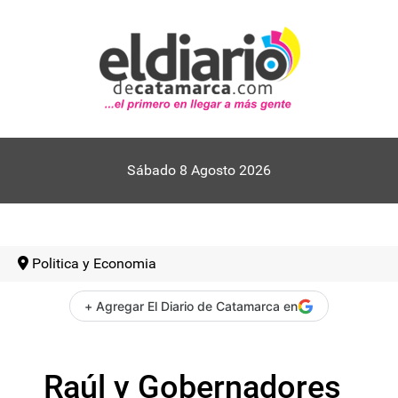
Sábado 8 Agosto 2026
Politica y Economia
+ Agregar El Diario de Catamarca en
Raúl y Gobernadores