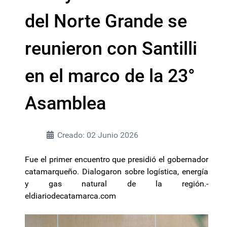
del Norte Grande se
reunieron con Santilli
en el marco de la 23°
Asamblea
Creado: 02 Junio 2026
Fue el primer encuentro que presidió el gobernador
catamarqueño. Dialogaron sobre logística, energía
y gas natural de la región.-
eldiariodecatamarca.com