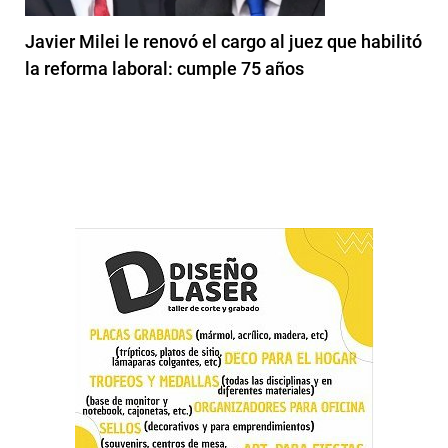
Javier Milei le renovó el cargo al juez que habilitó
la reforma laboral: cumple 75 años