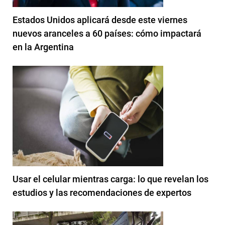
Estados Unidos aplicará desde este viernes
nuevos aranceles a 60 países: cómo impactará
en la Argentina
Usar el celular mientras carga: lo que revelan los
estudios y las recomendaciones de expertos