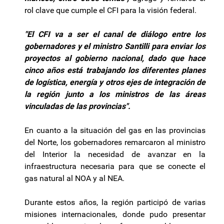
rol clave que cumple el CFI para la visión federal.
"El CFI va a ser el canal de diálogo entre los
gobernadores y el ministro Santilli para enviar los
proyectos al gobierno nacional, dado que hace
cinco años está trabajando los diferentes planes
de logística, energía y otros ejes de integración de
la región junto a los ministros de las áreas
vinculadas de las provincias".
En cuanto a la situación del gas en las provincias
del Norte, los gobernadores remarcaron al ministro
del Interior la necesidad de avanzar en la
infraestructura necesaria para que se conecte el
gas natural al NOA y al NEA.
Durante estos años, la región participó de varias
misiones internacionales, donde pudo presentar