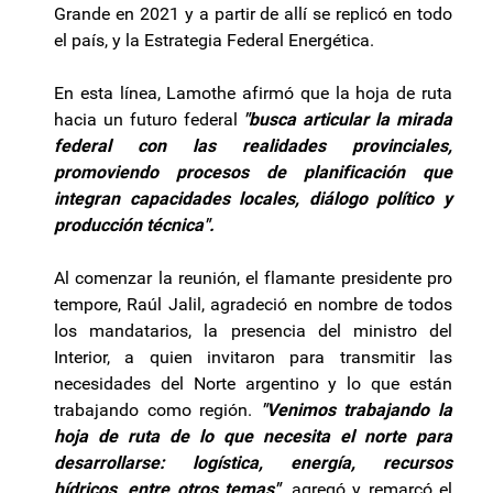
Grande en 2021 y a partir de allí se replicó en todo
el país, y la Estrategia Federal Energética.
En esta línea, Lamothe afirmó que la hoja de ruta
hacia un futuro federal
"busca articular la mirada
federal con las realidades provinciales,
promoviendo procesos de planificación que
integran capacidades locales, diálogo político y
producción técnica".
Al comenzar la reunión, el flamante presidente pro
tempore, Raúl Jalil, agradeció en nombre de todos
los mandatarios, la presencia del ministro del
Interior, a quien invitaron para transmitir las
necesidades del Norte argentino y lo que están
trabajando como región.
"Venimos trabajando la
hoja de ruta de lo que necesita el norte para
desarrollarse: logística, energía, recursos
hídricos, entre otros temas",
agregó y remarcó el