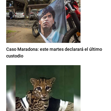
Caso Maradona: este martes declarará el último
custodio