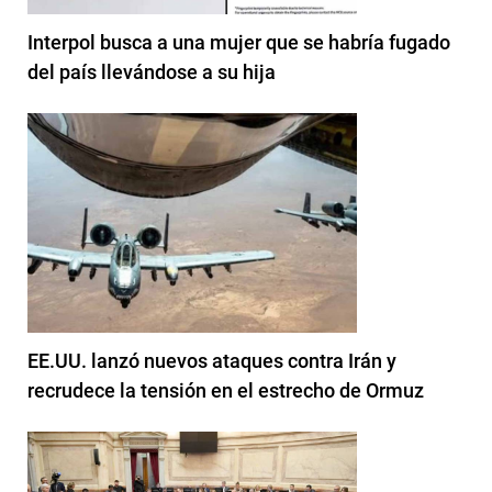
Interpol busca a una mujer que se habría fugado
del país llevándose a su hija
EE.UU. lanzó nuevos ataques contra Irán y
recrudece la tensión en el estrecho de Ormuz