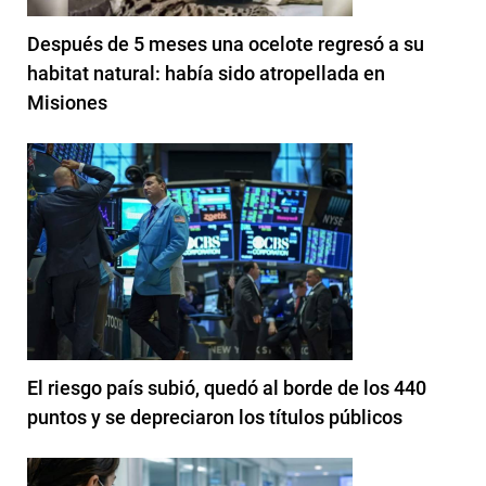
Después de 5 meses una ocelote regresó a su
habitat natural: había sido atropellada en
Misiones
El riesgo país subió, quedó al borde de los 440
puntos y se depreciaron los títulos públicos