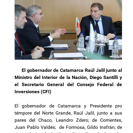
El gobernador de Catamarca Raúl Jalil junto al
Ministro del Interior de la Nación, Diego Santilli y
el Secretario General del Consejo Federal de
Inversiones (CFI)
El gobernador de Catamarca y Presidente pro
témpore del Norte Grande, Raúl Jalil, junto a sus
pares del Chaco, Leandro Zdero; de Corrientes,
Juan Pablo Valdés; de Formosa, Gildo Insfrán; de