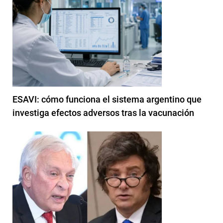
ESAVI: cómo funciona el sistema argentino que
investiga efectos adversos tras la vacunación